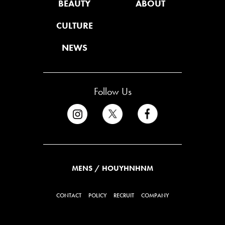
BEAUTY
ABOUT
CULTURE
NEWS
Follow Us
MENS / HOUYHNHNM
CONTACT
POLICY
RECRUIT
COMPANY