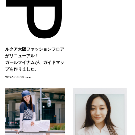
ルクア大阪ファッションフロア
がリニューアル！
ガールフイナムが、ガイドマッ
プを作りました。
2026.08.08
new