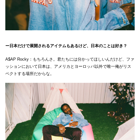
日本だけで展開されるアイテムもあるけど、日本のことは好き？
A$AP Rocky：もちろんさ。君たちには分かってほしいんだけど、ファ
ッションにおいて日本は、アメリカとヨーロッパ以外で唯一俺がリス
ペクトする場所だからな。