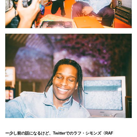
少し前の話になるけど、Twitterでのラフ・シモンズ〈RAF