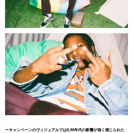
キャンペーンのヴィジュアルでは8,90年代の影響が強く感じられた