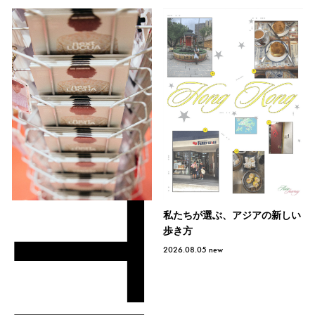
私たちが選ぶ、アジアの新しい
歩き方
2026.08.05
new