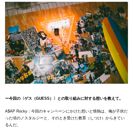
今回の〈ゲス（GUESS）〉との取り組みに対する想いを教えて。
A$AP Rocky：今回のキャンペーンにかけた想いと情熱は、俺が子供だ
った頃のノスタルジーと、そのとき受けた教育（しつけ）からきてい
るんだ。