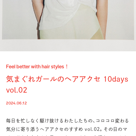
Feel better with hair styles！
気まぐれガールのヘアアクセ 10days
vol.02
2024.06.12
毎日を忙しなく駆け抜けるわたしたちの、コロコロ変わる
気分に寄り添うヘアアクセのすすめ vol.02。
その日のマ