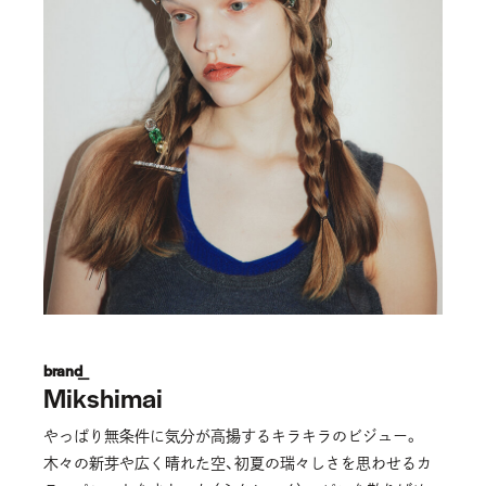
brand_
Mikshimai
やっぱり無条件に気分が高揚するキラキラのビジュー。
木々の新芽や広く晴れた空、初夏の瑞々しさを思わせるカ