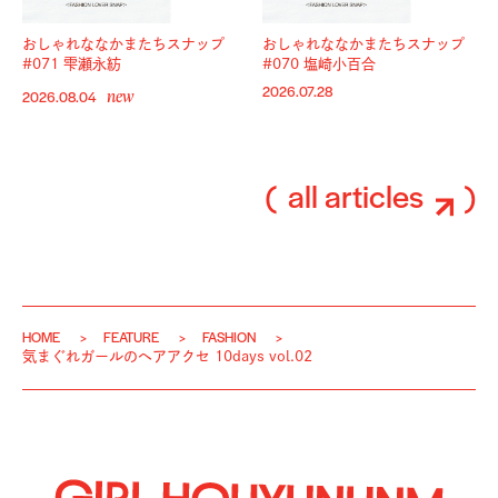
おしゃれななかまたちスナップ
おしゃれななかまたちスナップ
#071 雫瀬永紡
#070 塩崎小百合
new
2026.07.28
2026.08.04
all articles
HOME
FEATURE
FASHION
気まぐれガールのヘアアクセ 10days vol.02