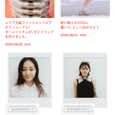
ルクア大阪ファッションフロア
街に映えるHOKA。
がリニューアル！
履いて、どこへ出かけよう
ガールフイナムが、ガイドマップ
new
2026.08.04
を作りました。
new
2026.08.08