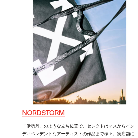
NORDSTORM
「伊勢丹」のような立ち位置で、セレクトはマスからイン
ディペンデントなアーティストの作品まで様々。実店舗に