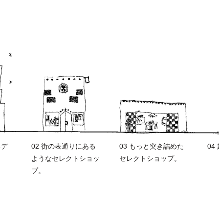
るデ
02 街の表通りにある
03 もっと突き詰めた
04
ようなセレクトショッ
セレクトショップ。
プ。