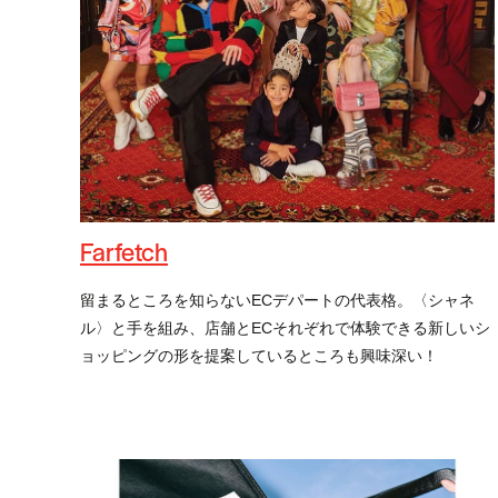
Farfetch
留まるところを知らないECデパートの代表格。〈シャネ
ル〉と手を組み、店舗とECそれぞれで体験できる新しいシ
ョッピングの形を提案しているところも興味深い！