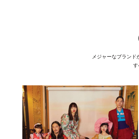
メジャーなブランド
す