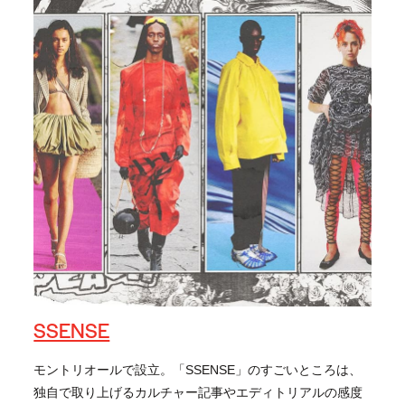
SSENSE
モントリオールで設立。「SSENSE」のすごいところは、
独自で取り上げるカルチャー記事やエディトリアルの感度