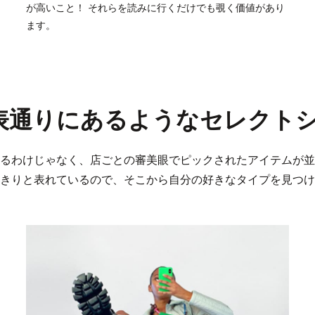
が高いこと！ それらを読みに行くだけでも覗く価値があり
ます。
表通りにあるようなセレクト
るわけじゃなく、店ごとの審美眼でピックされたアイテムが並
きりと表れているので、そこから自分の好きなタイプを見つけ