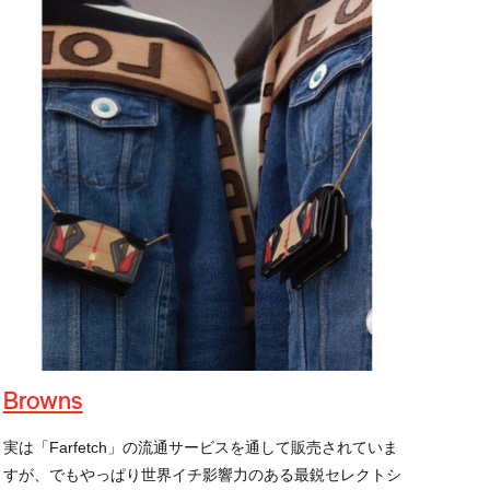
Browns
実は「Farfetch」の流通サービスを通して販売されていま
すが、でもやっぱり世界イチ影響力のある最鋭セレクトシ