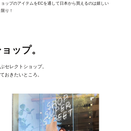
ョップのアイテムをECを通して日本から買えるのは嬉しい
限り！
ショップ。
ぶセレクトショップ。
ておきたいところ。