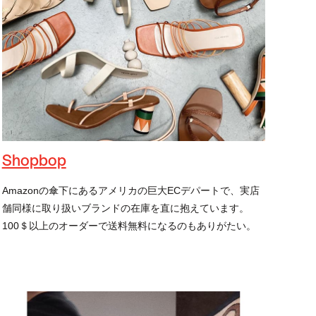
Shopbop
Amazonの傘下にあるアメリカの巨大ECデパートで、実店
舗同様に取り扱いブランドの在庫を直に抱えています。
100＄以上のオーダーで送料無料になるのもありがたい。