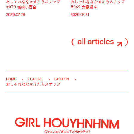
おしゃれななかまたちスナップ
おしゃれななかまたちスナップ
#070 塩崎小百合
#069 大島颯斗
2026.07.28
2026.07.21
all articles
HOME
FEATURE
FASHION
おしゃれななかまたちスナップ