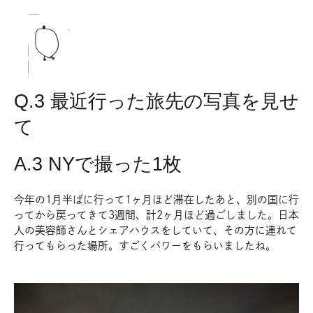
O
Q.3 最近行った旅先の写真を見せ
て
A.3 NYで撮った1枚
今年の1月半ばに行って1ヶ月ほど滞在したあと、別の国に行
ってから戻ってきて3週間、計2ヶ月ほど過ごしました。日本
人の美容師さんとシェアハウスをしていて、その方に連れて
行ってもらった場所。すごくパワーをもらいましたね。