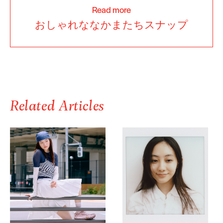
Read more
おしゃれななかまたちスナップ
Related Articles