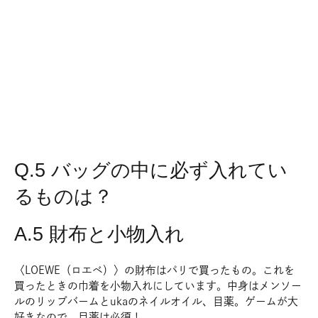
Q.5 バッグの中に必ず入れてい
るものは？
A.5 財布と小物入れ
〈LOEWE（ロエベ）〉の財布はパリで買ったもの。これを
買ったときの巾着を小物入れにしています。中身はメンソー
ルのリップバームとukaのネイルオイル、目薬。ゲームが大
好きなので、目薬は必須！