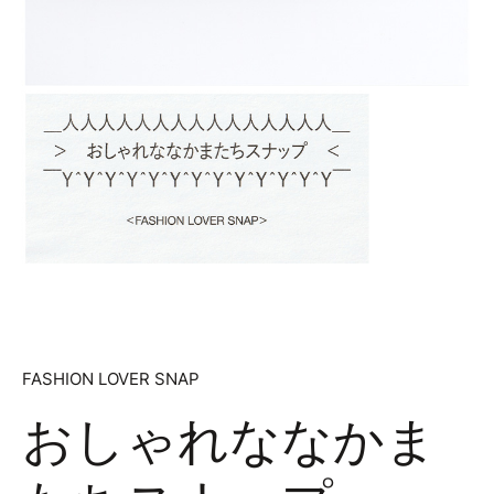
FASHION LOVER SNAP
おしゃれななかま