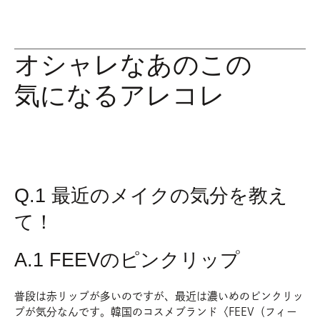
オシャレなあのこの
気になるアレコレ
Q.1 最近のメイクの気分を教え
て！
A.1 FEEVのピンクリップ
普段は赤リップが多いのですが、最近は濃いめのピンクリッ
プが気分なんです。韓国のコスメブランド〈FEEV（フィー