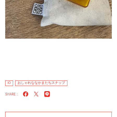
IO
おしゃれななかまたちスナップ
SHARE :