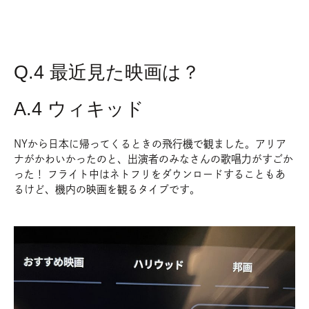
Q.4 最近見た映画は？
A.4 ウィキッド
NYから日本に帰ってくるときの飛行機で観ました。アリア
ナがかわいかったのと、出演者のみなさんの歌唱力がすごか
った！ フライト中はネトフリをダウンロードすることもあ
るけど、機内の映画を観るタイプです。