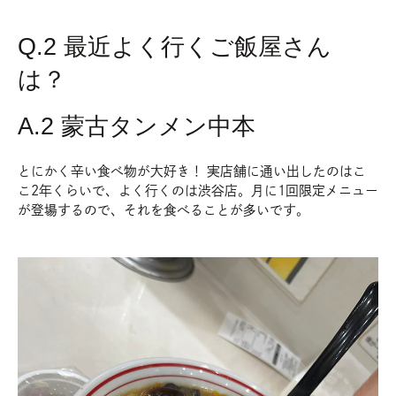
Q.2 最近よく行くご飯屋さん
は？
A.2 蒙古タンメン中本
とにかく辛い食べ物が大好き！ 実店舗に通い出したのはこ
こ2年くらいで、よく行くのは渋谷店。月に1回限定メニュー
が登場するので、それを食べることが多いです。