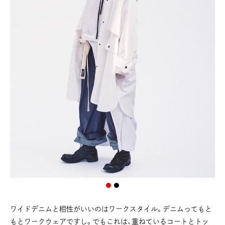
ワイドデニムと相性がいいのはワークスタイル。デニムってもと
もとワークウェアですし。でもこれは、重ねているコートとトッ