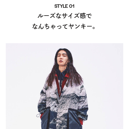
STYLE 01
ルーズなサイズ感で
なんちゃってヤンキー。