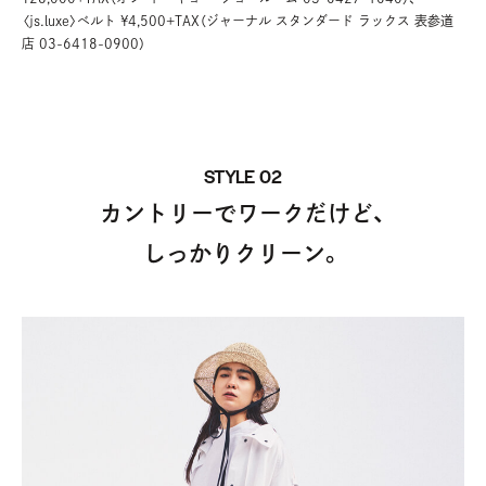
〈js.luxe〉ベルト ¥4,500+TAX（ジャーナル スタンダード ラックス 表参道
店 03-6418-0900）
STYLE 02
カントリーでワークだけど、
しっかりクリーン。