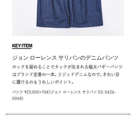
KEY ITEM
ジョン ローレンス サリバンのデニムパンツ
ホックを留めることでタックが生まれる極太バギーパンツ
はブランド定番の一本。リジッドデニムなので、きれい目
に履けるのもうれしいポイント。
パンツ ¥25,000+TAX（ジョン ローレンス サリバン 03-5426-
0068）