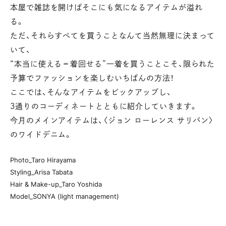
本屋で雑誌を開けばそこにも気になるアイテムが溢れ
る。
ただ、それらすべてを買うことなんて当然無理に決まって
いて、
“本当に使える＝着回せる”一着を買うことこそ、限られた
予算でファッションを楽しむいちばんの方法！
ここでは、そんなアイテムをピックアップし、
3通りのコーディネートとともに紹介していきます。
今月のメインアイテムは、〈ジョン ローレンス サリバン〉
のワイドデニム。
Photo_Taro Hirayama
Styling_Arisa Tabata
Hair & Make-up_Taro Yoshida
Model_SONYA (light management)