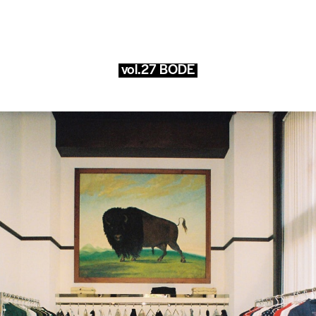
vol.27 BODE