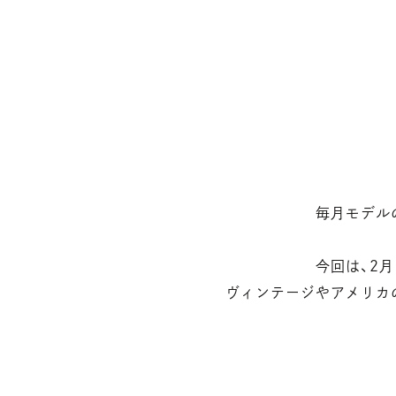
毎月モデル
今回は、2
ヴィンテージやアメリカ