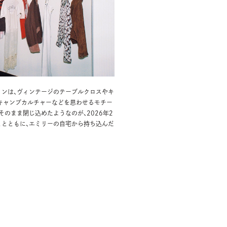
ションは、ヴィンテージのテーブルクロスやキ
キャンプカルチャーなどを思わせるモチー
のまま閉じ込めたようなのが、2026年2
ととともに、エミリーの自宅から持ち込んだ