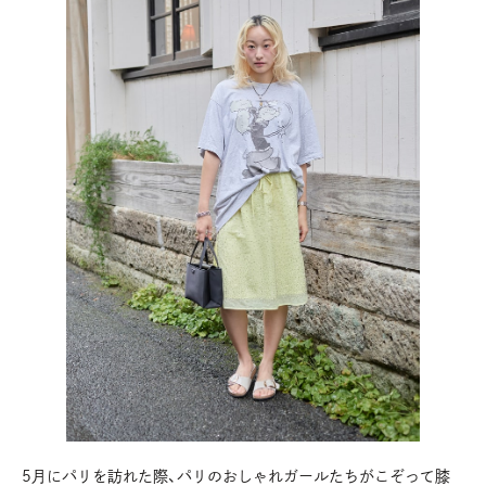
5月にパリを訪れた際、パリのおしゃれガールたちがこぞって膝