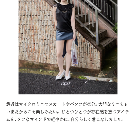
最近はマイクロミニのスカートやパンツが気分。大胆なミニ丈も
いまだからこそ楽しみたい。 ひとつひとつが存在感を放つアイテ
ムを、タフなマインドで軽やかに、自分らしく着こなしました。