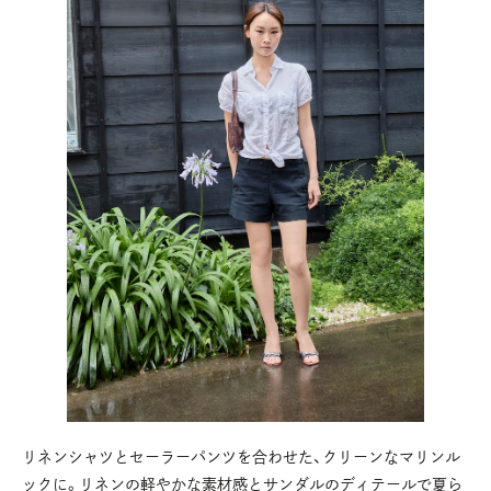
リネンシャツとセーラーパンツを合わせた、クリーンなマリンル
ックに。リネンの軽やかな素材感とサンダルのディテールで夏ら