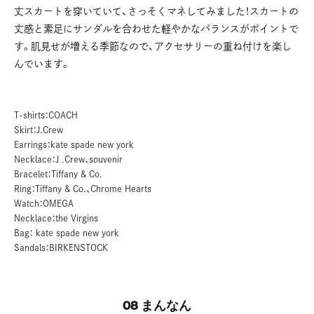
丈スカートを穿いていて、さっそくマネしてみました！スカートの
丈感と素足にサンダルを合わせた軽やかなバランスがポイントで
す。肌見せが増える季節なので、アクセサリーの重ね付けを楽し
んでいます。
T-shirts：COACH
Skirt：J.Crew
Earrings：kate spade new york
Necklace：J .Crew、souvenir
Bracelet：Tiffany & Co.
Ring：Tiffany & Co.、Chrome Hearts
Watch：OMEGA
Necklace：the Virgins
Bag： kate spade new york
Sandals：BIRKENSTOCK
08 まんなん