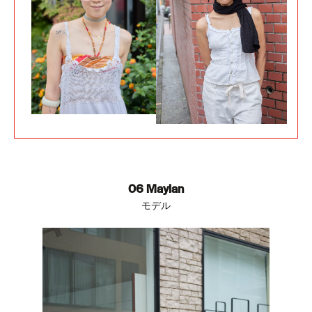
06 Maylan
モデル