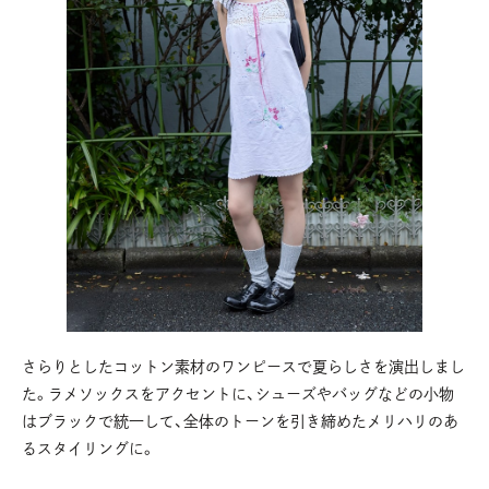
さらりとしたコットン素材のワンピースで夏らしさを演出しまし
た。ラメソックスをアクセントに、シューズやバッグなどの小物
はブラックで統一して、全体のトーンを引き締めたメリハリのあ
るスタイリングに。