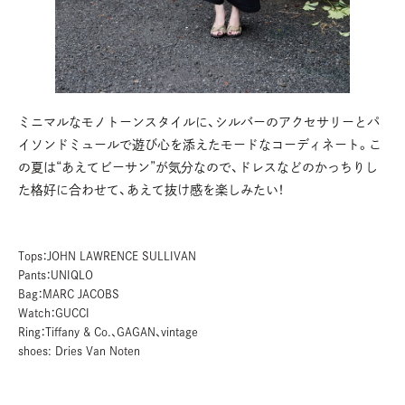
ミニマルなモノトーンスタイルに、シルバーのアクセサリーとパ
イソンドミュールで遊び心を添えたモードなコーディネート。こ
の夏は“あえてビーサン”が気分なので、ドレスなどのかっちりし
た格好に合わせて、あえて抜け感を楽しみたい！
Tops：JOHN LAWRENCE SULLIVAN
Pants：UNIQLO
Bag：MARC JACOBS
Watch：GUCCI
Ring：Tiffany & Co.、GAGAN、vintage
shoes: Dries Van Noten