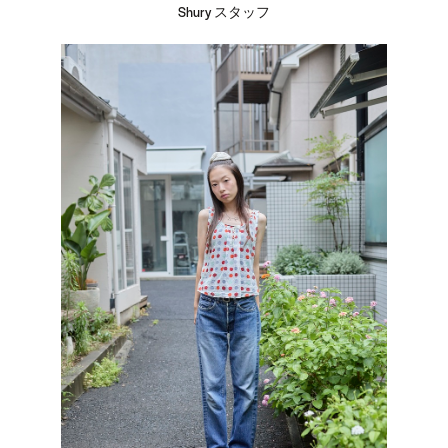
Shury スタッフ