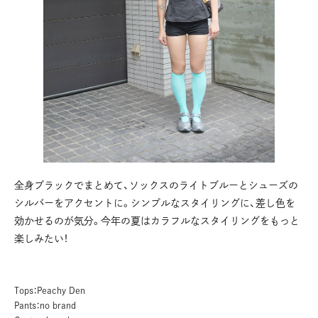
全身ブラックでまとめて、ソックスのライトブルーとシューズの
シルバーをアクセントに。シンプルなスタイリングに、差し色を
効かせるのが気分。今年の夏はカラフルなスタイリングをもっと
楽しみたい！
Tops：Peachy Den
Pants：no brand