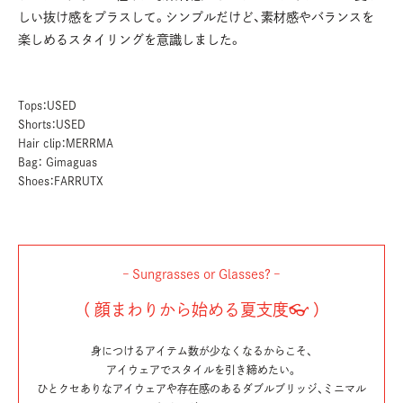
しい抜け感をプラスして。シンプルだけど、素材感やバランスを
楽しめるスタイリングを意識しました。
Tops：USED
Shorts：USED
Hair clip：MERRMA
Bag： Gimaguas
Shoes：FARRUTX
– Sungrasses or Glasses? –
（ 顔まわりから始める夏支度👓 ）
身につけるアイテム数が少なくなるからこそ、
アイウェアでスタイルを引き締めたい。
ひとクセありなアイウェアや存在感のあるダブルブリッジ、ミニマル