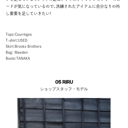
ードが気になっているので、洗練されたアイテムに自分なりの外
し要素を足していきたい！
Tops：Courrèges
T-shirt：USED
Skirt：Brooks Brothers
Bag： Maeden
Boots：TANAKA
05 RIRU
ショップスタッフ・モデル