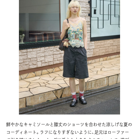
鮮やかなキャミソールと膝丈のショーツを合わせた涼しげな夏の
コーディネート。ラフになりすぎないように、足元はローファー