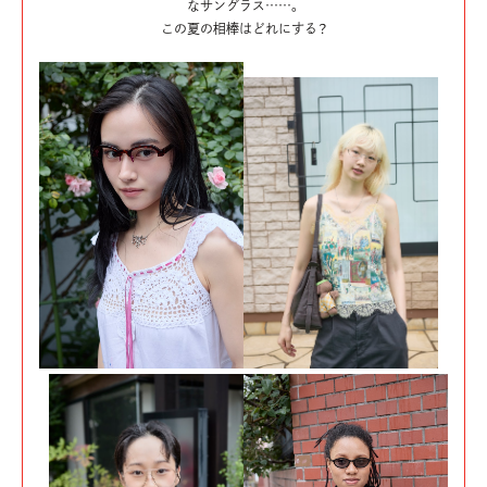
なサングラス……。
この夏の相棒はどれにする？