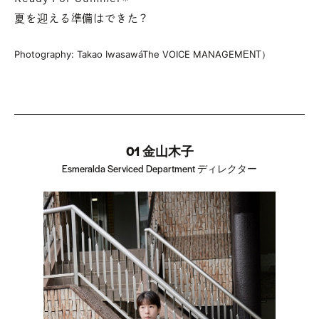
夏を迎える準備はできた？
Photography: Takao Iwasawa（The VOICE MANAGEMENT）
01 金山木子
Esmeralda Serviced Department ディレクター