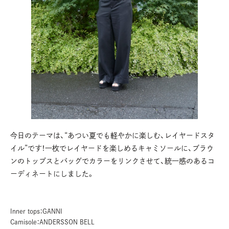
今日のテーマは、“あつい夏でも軽やかに楽しむ、レイヤードスタ
イル”です！一枚でレイヤードを楽しめるキャミソールに、ブラウ
ンのトップスとバッグでカラーをリンクさせて、統一感のあるコ
ーディネートにしました。
Inner tops：GANNI
Camisole：ANDERSSON BELL