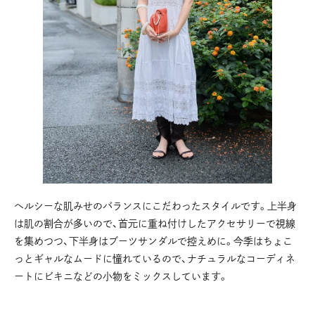
ヘルシーな肌みせのバランスにこだわったスタイルです。上半身
は肌の割合が多いので、首元に重ね付けしたアクセサリーで視線
を集めつつ、下半身はブーツサンダルで控えめに。今季はちょこ
っとギャルなムードに憧れているので、ナチュラルなコーディネ
ートにビキニなどの小物をミックスしています。