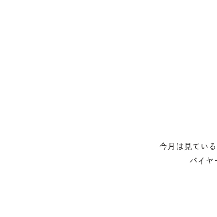
今月は見ている
バイヤ