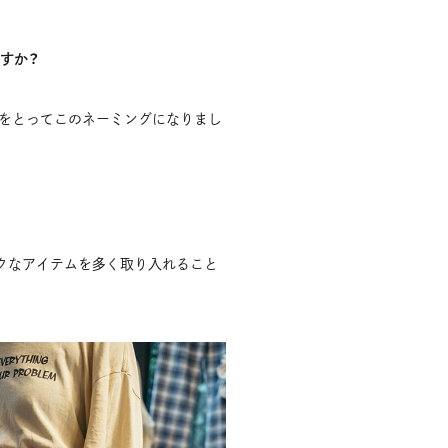
すか？
字をとってこのネーミングになりまし
クなアイテムを多く取り入れること