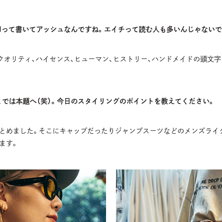
Hって書いてアッシュなんですね。エイチって読む人も多いんじゃないで
イクオリティ、ハイセンス、ヒューマン、ヒストリー、ハンドメイドの頭文
、では本題へ（笑）。今日のスタイリングのポイントを教えてください。
とめました。そこにキャップだったりジャンプスーツなどのメンズライ
ます。