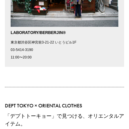
LABORATORY/BERBERJIN®
東京都渋谷区神宮前3-21-22 いとうビル1F
03-5414-3190
11:00〜20:00
DEPT TOKYO × ORIENTAL CLOTHES
「デプトトーキョー」で見つける、オリエンタルア
イテム。