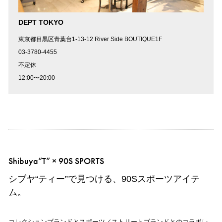
DEPT TOKYO
東京都目黒区青葉台1-13-12 River Side BOUTIQUE1F
03-3780-4455
不定休
12:00〜20:00
Shibuya“T” × 90S SPORTS
シブヤ“ティー”で見つける、90Sスポーツアイテ
ム。
コレクションブランドとスポーツ／ストリートブランドとのコラボレ