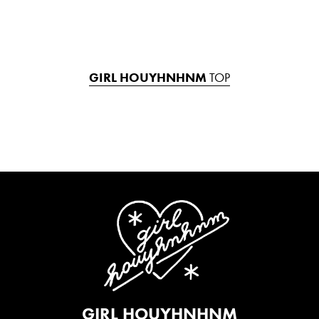
GIRL HOUYHNHNM
TOP
GIRL HOUYHNHNM