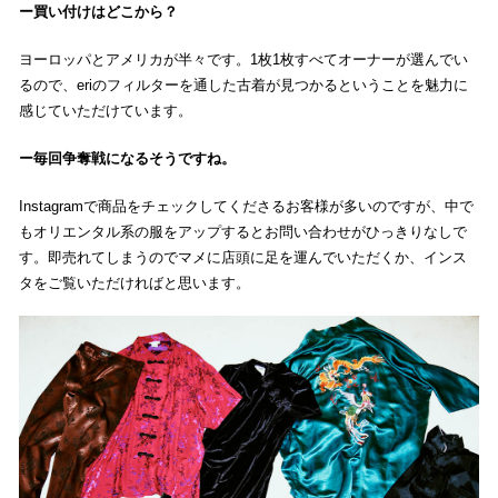
買い付けはどこから？
ヨーロッパとアメリカが半々です。1枚1枚すべてオーナーが選んでい
るので、eriのフィルターを通した古着が見つかるということを魅力に
感じていただけています。
毎回争奪戦になるそうですね。
Instagramで商品をチェックしてくださるお客様が多いのですが、中で
もオリエンタル系の服をアップするとお問い合わせがひっきりなしで
す。即売れてしまうのでマメに店頭に足を運んでいただくか、インス
タをご覧いただければと思います。