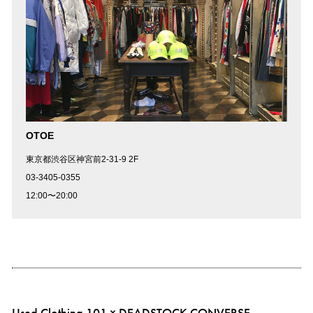
OTOE
東京都渋谷区神宮前2-31-9 2F
03-3405-0355
12:00〜20:00
Used Clothing 101 × DEADSTOCK CONVERSE