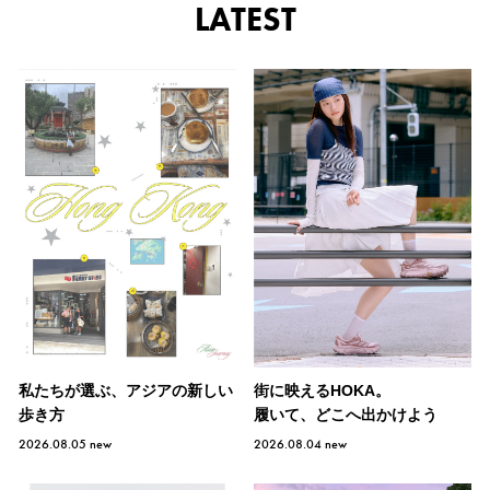
LATEST
私たちが選ぶ、アジアの新しい
街に映えるHOKA。
歩き方
履いて、どこへ出かけよう
2026.08.05
new
2026.08.04
new