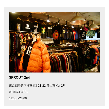
SPROUT 2nd
東京都渋谷区神宮前3-21-22 月の家ビル2F
03-5474-4301
11:00〜20:00