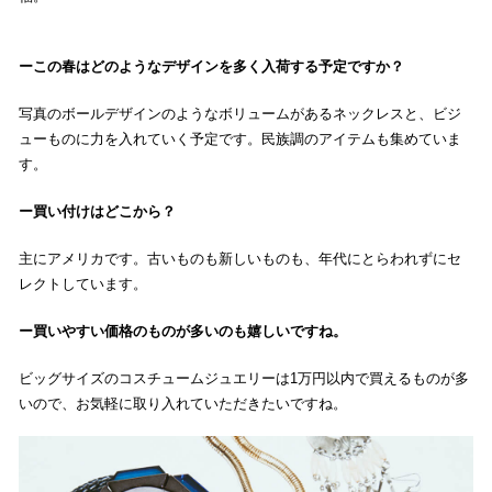
この春はどのようなデザインを多く入荷する予定ですか？
写真のボールデザインのようなボリュームがあるネックレスと、ビジ
ューものに力を入れていく予定です。民族調のアイテムも集めていま
す。
買い付けはどこから？
主にアメリカです。古いものも新しいものも、年代にとらわれずにセ
レクトしています。
買いやすい価格のものが多いのも嬉しいですね。
ビッグサイズのコスチュームジュエリーは1万円以内で買えるものが多
いので、お気軽に取り入れていただきたいですね。