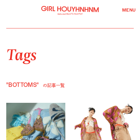
MENU
Tags
"BOTTOMS"
の記事一覧