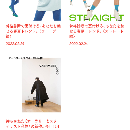
骨格診断で裏付ける、あなたを魅
骨格診断で裏付ける、あなたを魅
せる春夏トレンド。〈ウェーブ
せる春夏トレンド。〈ストレート
編〉
編〉
2022.02.24
2022.02.24
待ちかねた〈オーラリーとスタ
イリスト私物〉の新作。今回はオ