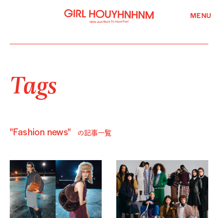
MENU
Tags
"Fashion news"
の記事一覧