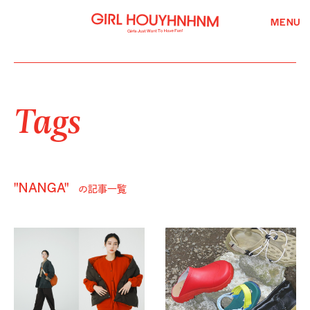
MENU
Tags
"NANGA"
の記事一覧