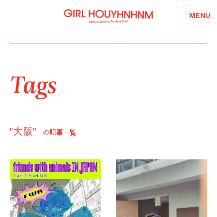
MENU
Tags
"大阪"
の記事一覧