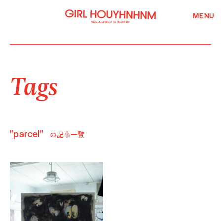
MENU
Tags
"parcel"
の記事一覧