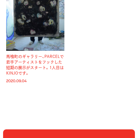
馬喰町のギャラリー、PARCELで
若手アーティストをフックした
短期の展示がスタート。1人目は
KINJOです。
2020.09.04