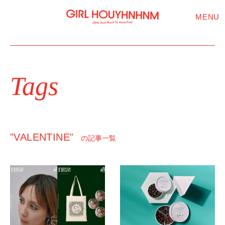
MENU
Tags
"VALENTINE"
の記事一覧