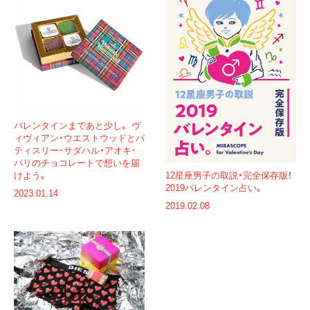
バレンタインまであと少し。 ヴ
ィヴィアン・ウエストウッドとパ
ティスリー･サダハル・アオキ･
パリのチョコレートで想いを届
12星座男子の取説・完全保存版！
けよう。
2019バレンタイン占い。
2023.01.14
2019.02.08