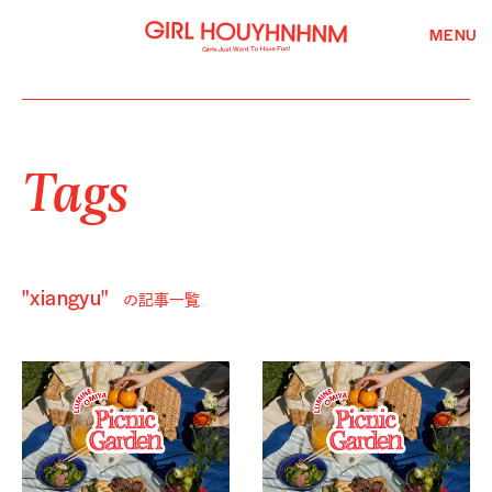
MENU
Tags
"xiangyu"
の記事一覧