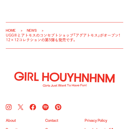
HOME
NEWS
UGG®とアトモスのコンセプトショップ「アグアトモス」がオープン！
12×12コレクションの第5弾も発売です。
About
Contact
Privacy Policy