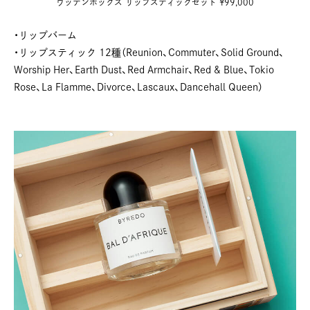
ウッデンボックス リップスティックセット ¥99,000
・リップバーム
・リップスティック 12種（Reunion、Commuter、Solid Ground、
Worship Her、Earth Dust、Red Armchair、Red & Blue、Tokio
Rose、La Flamme、Divorce、Lascaux、Dancehall Queen）