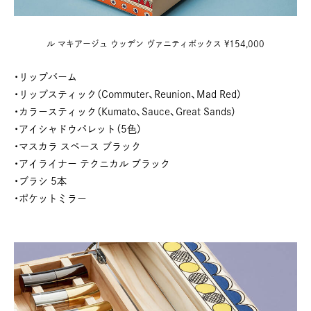
ル マキアージュ ウッデン ヴァニティボックス ¥154,000
・リップバーム
・リップスティック（Commuter、Reunion、Mad Red）
・カラースティック（Kumato、Sauce、Great Sands）
・アイシャドウパレット（5色）
・マスカラ スペース ブラック
・アイライナー テクニカル ブラック
・ブラシ 5本
・ポケットミラー