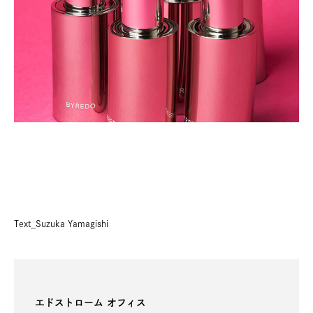
Text_Suzuka Yamagishi
エドストローム オフィス