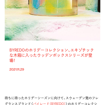
BYREDOのホリデーコレクション、エキゾチック
な木箱に入ったウッデンボックスシリーズが登
場！
2021.11.29
待ちに待ったホリデーシーズンに向けて、スウェーデン発のフレ
グランスブランド〈
バイレード（BYREDO）
〉のホリデーコレクシ