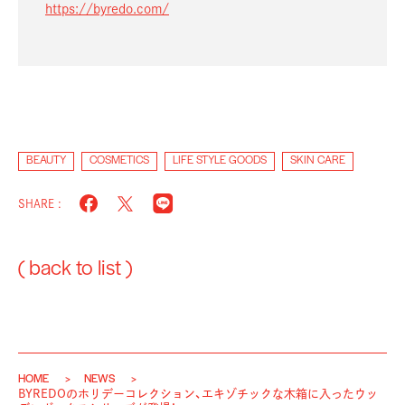
https://byredo.com/
BEAUTY
COSMETICS
LIFE STYLE GOODS
SKIN CARE
SHARE :
( back to list )
HOME
NEWS
BYREDOのホリデーコレクション、エキゾチックな木箱に入ったウッ