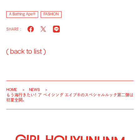
A Bathing Ape®
FASHION
SHARE :
( back to list )
HOME
NEWS
もう海行きたい！ ア ベイシング エイプ®のスペシャルルック第二弾は
初夏全開。