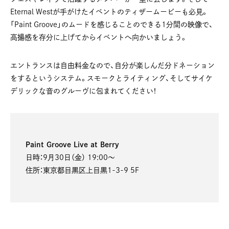
Eternal Westが手がけたイベントのティザームービーも必見。
「Paint Groove」のムードを感じることのできる1分間の映像で、
高揚感を存分に上げてからイベントへ向かいましょう。
エントランスは自由料金なので、自分が楽しんだ分ドネーション
をするというシステム。スモークとライティング、そしてサイケ
デリックな音のグルーヴに包まれてください！
Paint Groove Live at Berry
日時：9月30日（金） 19:00〜
住所：東京都目黒区上目黒1-3-9 5F