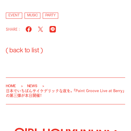
EVENT
MUSIC
PARTY
SHARE :
( back to list )
HOME
NEWS
日本でいちばんサイケデリックな夜を。「Paint Groove Live at Berry」
の第三弾が本日開催！