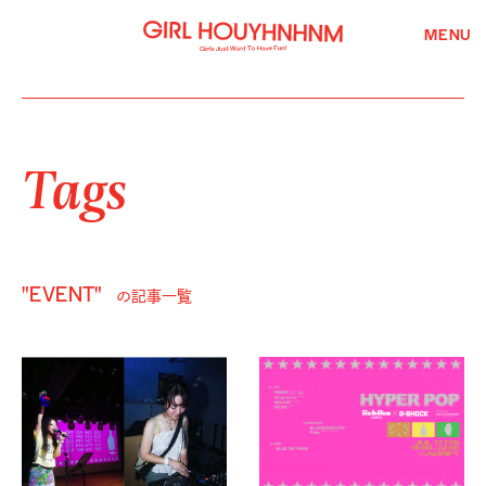
MENU
Tags
"EVENT"
の記事一覧