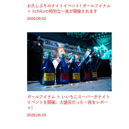
お久しぶりのナイトイベント！ ガールフイナム
× iichikoの特別な一夜が開催されます
2025.06.02
ガールフイナム × いいちこスーパーがナイト
イベントを開催。 大盛況だった一夜をレポー
ト！
2025.06.23