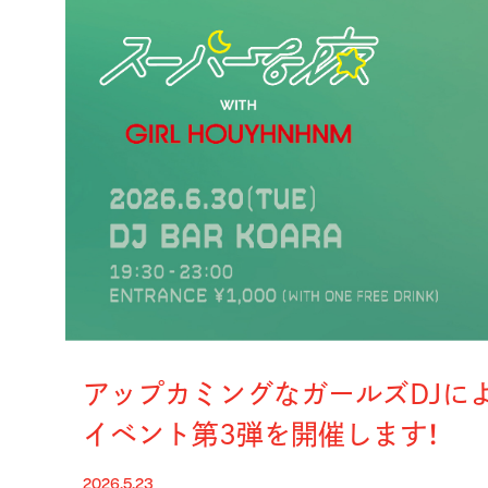
アップカミングなガールズDJに
イベント第3弾を開催します！
2026.5.23