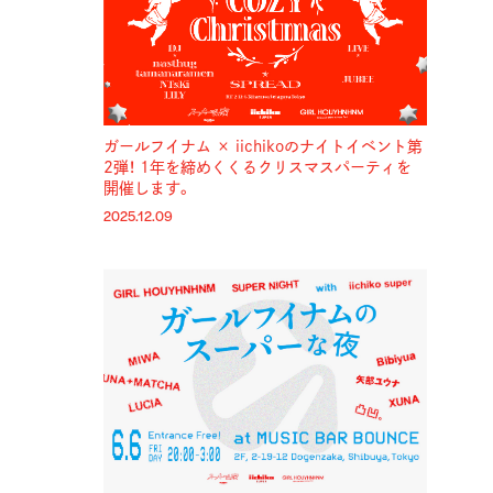
ガールフイナム × iichikoのナイトイベント第
2弾！ 1年を締めくくるクリスマスパーティを
開催します。
2025.12.09