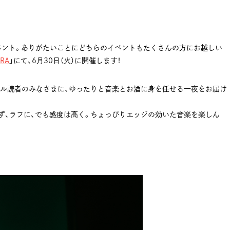
ベント。ありがたいことにどちらのイベントもたくさんの方にお越しい
ARA
」にて、6月30日（火）に開催します！
張るガール読者のみなさまに、ゆったりと音楽とお酒に身を任せる一夜をお届け
ず、ラフに、でも感度は高く。ちょっぴりエッジの効いた音楽を楽しん