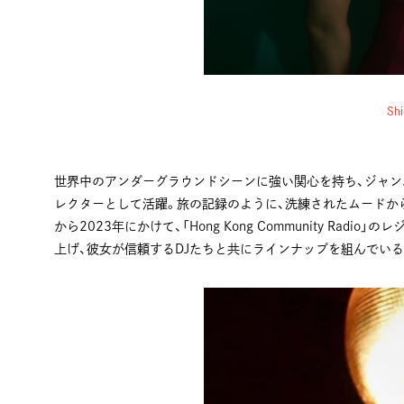
Shi
世界中のアンダーグラウンドシーンに強い関心を持ち、ジャン
レクターとして活躍。旅の記録のように、洗練されたムードから
から2023年にかけて、「Hong Kong Community Radi
上げ、彼女が信頼するDJたちと共にラインナップを組んでいる