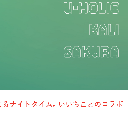
よるナイトタイム。いいちことのコラボ