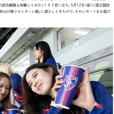
試合観戦も体験してみたい！ そう思い立ち、5月12日（金）に国立競技
東京vs川崎フロンターレ戦」に潜入してきたので、そのレポートをお届け