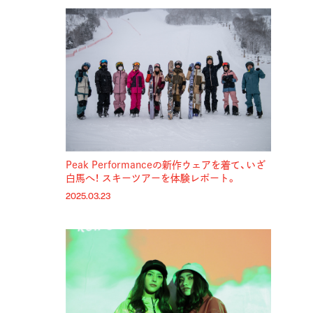
Peak Performanceの新作ウェアを着て、いざ
白馬へ！ スキーツアーを体験レポート。
2025.03.23