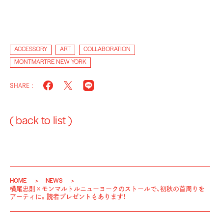
ACCESSORY
ART
COLLABORATION
MONTMARTRE NEW YORK
SHARE :
( back to list )
HOME
NEWS
横尾忠則×モンマルトルニューヨークのストールで、初秋の首周りを
アーティに。読者プレゼントもあります！