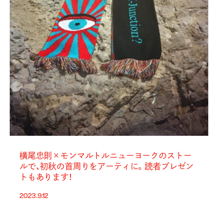
横尾忠則×モンマルトルニューヨークのストー
ルで、初秋の首周りをアーティに。読者プレゼン
トもあります！
2023.9.12