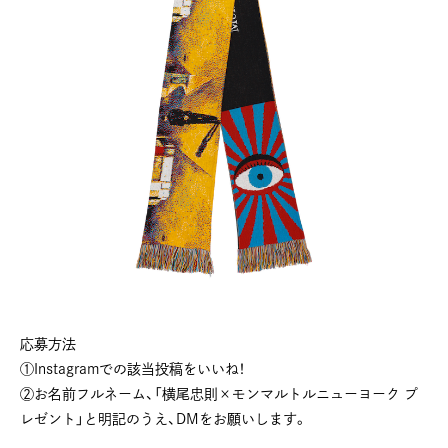
応募方法
①Instagramでの該当投稿をいいね！
②お名前フルネーム、「横尾忠則×モンマルトルニューヨーク プ
レゼント」と明記のうえ、DMをお願いします。