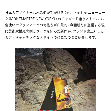
日本人デザイナー八木佑樹が手がける〈モンマルトル ニューヨー
ク（MONTMARTRE NEW YORK）〉のジャガード織りストールは、
色使いやグラフィックの奇抜さが印象的。今回新たに登場する現
代美術家横尾忠則とタッグを組んだ新作が、ブランド史上もっと
もアイキャッチングなデザインで必見なのでご紹介します。