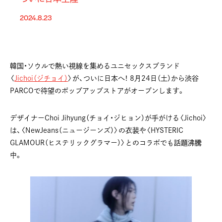
2024.8.23
韓国・ソウルで熱い視線を集めるユニセックスブランド
〈
Jichoi（ジチョイ）
〉が、ついに日本へ！ 8月24日（土）から渋谷
PARCOで待望のポップアップストアがオープンします。
デザイナーChoi Jihyung（チョイ・ジヒョン）が手がける〈Jichoi〉
は、〈NewJeans（ニュージーンズ）〉の衣装や〈HYSTERIC
GLAMOUR（ヒステリックグラマー）〉とのコラボでも話題沸騰
中。