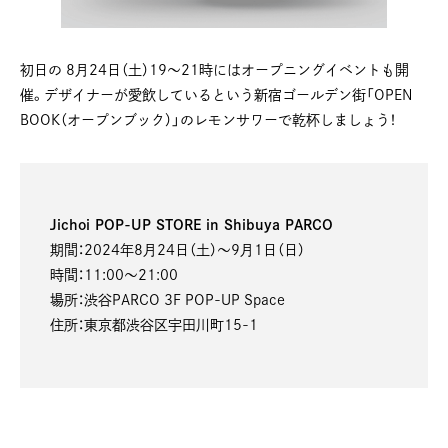
初日の 8月24日（土）19〜21時にはオープニングイベントも開
催。デザイナーが愛飲しているという新宿ゴールデン街「OPEN
BOOK（オープンブック）」のレモンサワーで乾杯しましょう！
Jichoi POP-UP STORE in Shibuya PARCO
期間：2024年8月24日（土）～9月1日（日）
時間：11:00～21:00
場所：渋谷PARCO 3F POP-UP Space
住所：東京都渋谷区宇田川町15-1