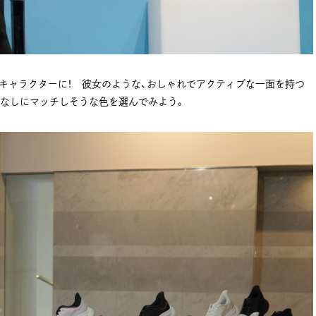
ペーンキャラクターに！ 彼女のような、おしゃれでアクティブな一面を持つ
なしにマッチしそうな色を選んでみよう。