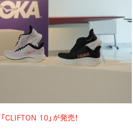
IFTON 10」が発売！