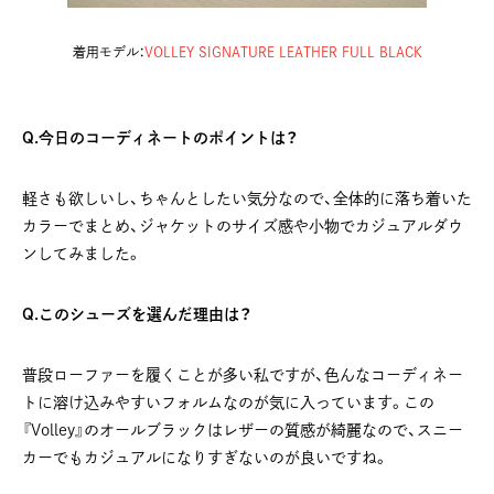
着用モデル：
VOLLEY SIGNATURE LEATHER FULL BLACK
Q.今日のコーディネートのポイントは？
軽さも欲しいし、ちゃんとしたい気分なので、全体的に落ち着いた
カラーでまとめ、ジャケットのサイズ感や小物でカジュアルダウ
ンしてみました。
Q.このシューズを選んだ理由は？
普段ローファーを履くことが多い私ですが、色んなコーディネー
トに溶け込みやすいフォルムなのが気に入っています。この
『Volley』のオールブラックはレザーの質感が綺麗なので、スニー
カーでもカジュアルになりすぎないのが良いですね。