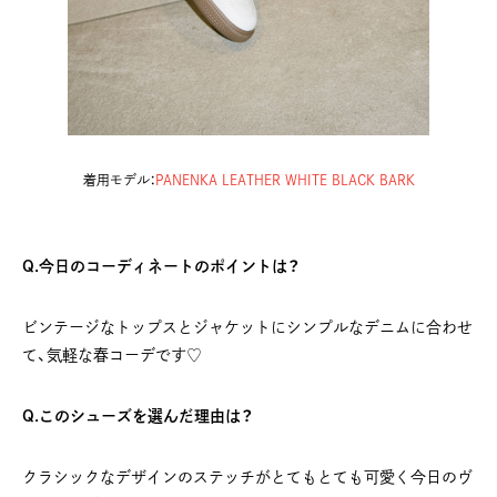
着用モデル：
PANENKA LEATHER WHITE BLACK BARK
Q.今日のコーディネートのポイントは？
ビンテージなトップスとジャケットにシンプルなデニムに合わせ
て、気軽な春コーデです♡
Q.このシューズを選んだ理由は？
クラシックなデザインのステッチがとてもとても可愛く今日のヴ