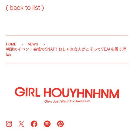
( back to list )
HOME
NEWS
朝活のイベント会場でSNAP！ おしゃれな人がこぞってVEJAを履く理
由。