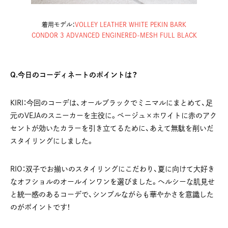
着用モデル：
VOLLEY LEATHER WHITE PEKIN BARK
CONDOR 3 ADVANCED ENGINERED-MESH FULL BLACK
Q.今日のコーディネートのポイントは？
KIRI：今回のコーデは、オールブラックでミニマルにまとめて、足
元のVEJAのスニーカーを主役に。ベージュ×ホワイトに赤のアク
セントが効いたカラーを引き立てるために、あえて無駄を削いだ
スタイリングにしました。
RIO：双子でお揃いのスタイリングにこだわり、夏に向けて大好き
なオフショルのオールインワンを選びました。ヘルシーな肌見せ
と統一感のあるコーデで、シンプルながらも華やかさを意識した
のがポイントです！