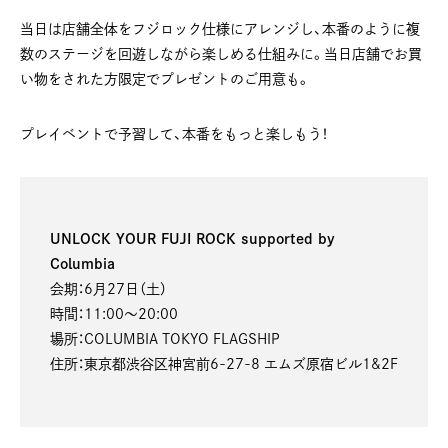
当日は店舗全体をフジロック仕様にアレンジし、本番のように複
数のステージを回遊しながら楽しめる仕組みに。当日店舗でお買
い物をされた方限定でプレゼントのご用意も。
プレイベントで予習して、本番をもっと楽しもう！
UNLOCK YOUR FUJI ROCK supported by
Columbia
会期：6月27日（土）
時間：11:00〜20:00
場所：COLUMBIA TOKYO FLAGSHIP
住所：東京都渋谷区神宮前6-27-8 エムズ原宿ビル1&2F