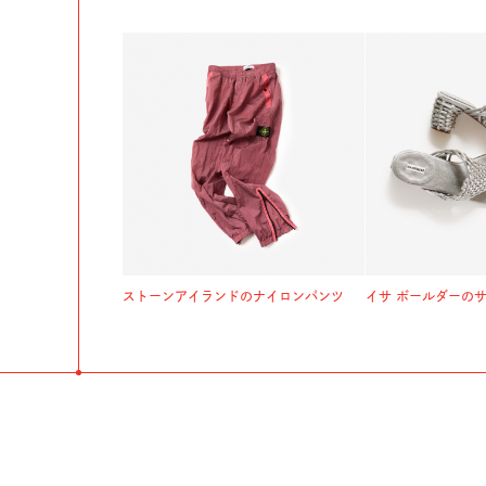
ストーンアイランドのナイロンパンツ
イサ ボールダーの