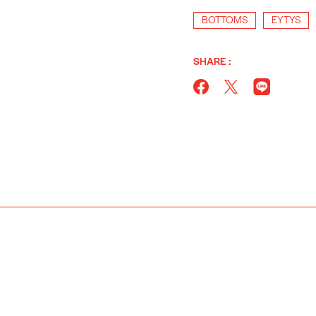
BOTTOMS
EYTYS
SHARE :