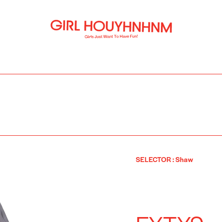
SELECTOR
:
Shaw