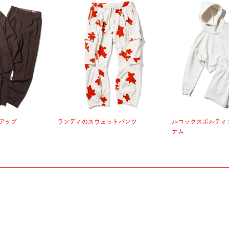
アップ
ランディのスウェットパンツ
ルコックスポルティ
テム