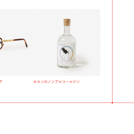
ア
ホロンのノンアルコールジン