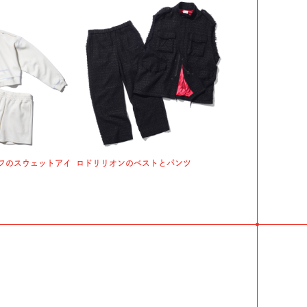
フのスウェットアイ
ロドリリオンのベストとパンツ