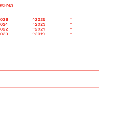
RCHIVES
2026
2025
2024
2023
2022
2021
2020
2019