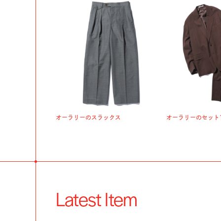
オーラリーのスラックス
オーラリーのセット
Latest Item