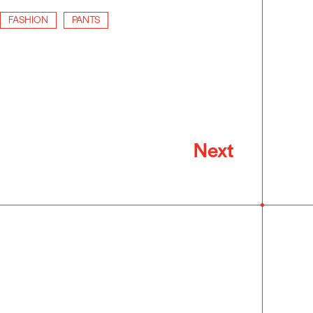
FASHION
PANTS
Next