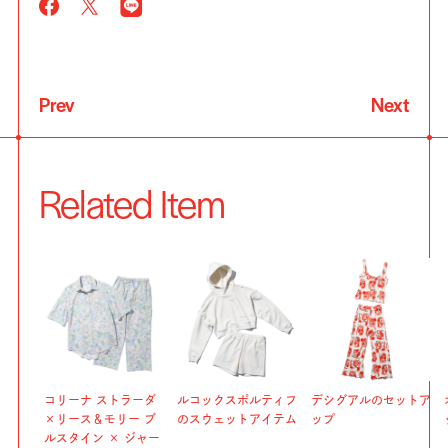
Prev
Next
Related Item
コリーナ ストラーダ
ルコックスポルティフ
デシグアルのセットア
×リース＆モリー ブ
のスウェットアイテム
ップ
ルスタイン × ジャー