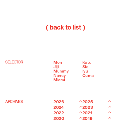
( back to list )
SELECTOR
Mon
Katu
Jiji
Sia
Mummy
Iyu
Nancy
Cuma
Miami
ARCHIVES
2026
2025
2024
2023
2022
2021
2020
2019