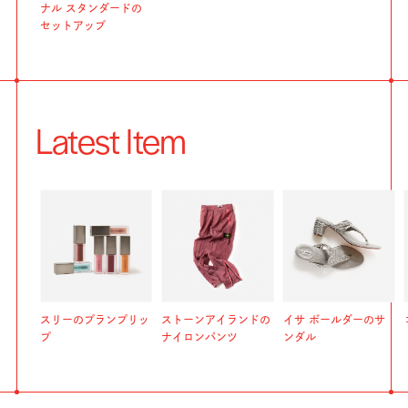
ナル スタンダードの
セットアップ
Latest Item
スリーのプランプリッ
ストーンアイランドの
イサ ボールダーのサ
プ
ナイロンパンツ
ンダル