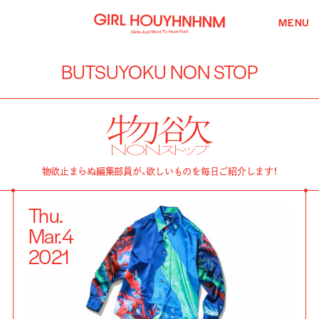
MENU
BUTSUYOKU NON STOP
物欲止まらぬ編集部員が、欲しいものを毎日ご紹介します！
Thu.
Mar.
4
2021