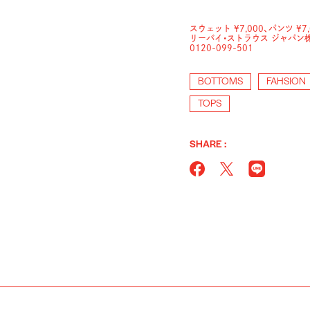
スウェット ¥7,000、パンツ ¥7,
リーバイ・ストラウス ジャパン
0120-099-501
BOTTOMS
FAHSION
TOPS
SHARE :