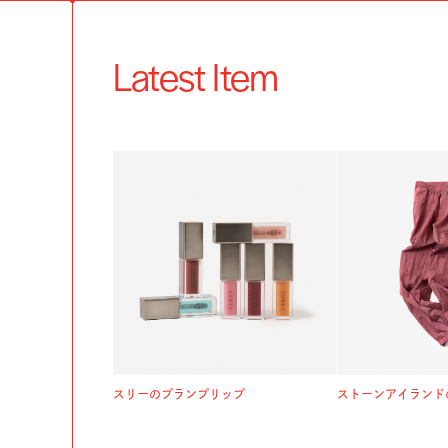
Latest Item
スリーのプランプリップ
ストーンアイランド