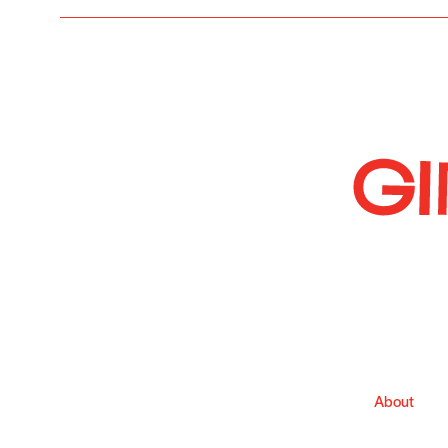
About