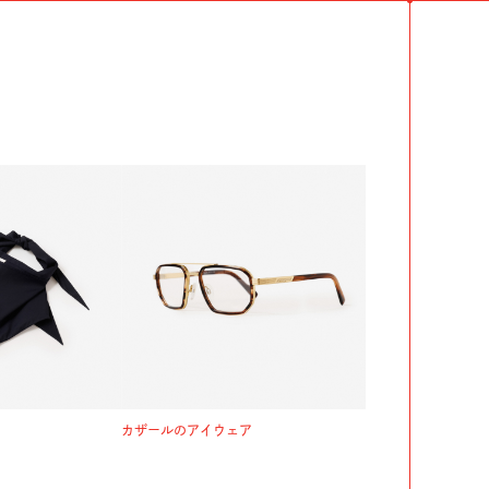
カザールのアイウェア