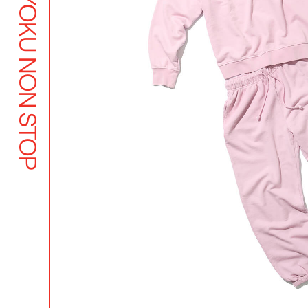
BUTSUYOKU NON STOP