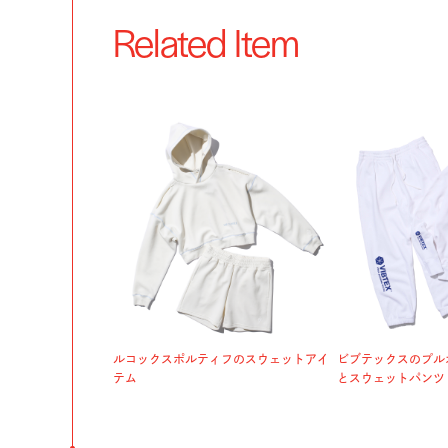
Related Item
ルコックスポルティフのスウェットアイ
ビブテックスのプル
テム
とスウェットパンツ