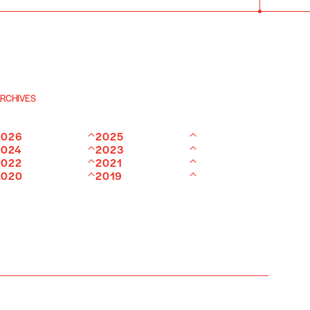
RCHIVES
2026
2025
2024
2023
2022
2021
2020
2019