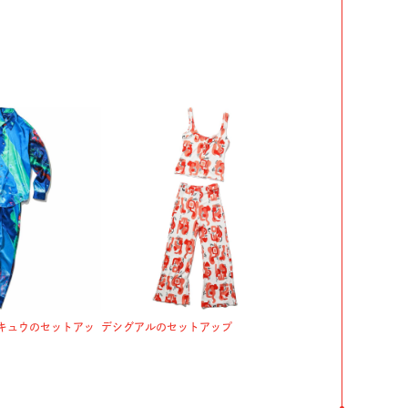
 キュウのセットアッ
デシグアルのセットアップ