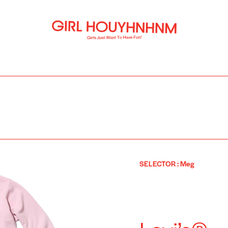
SELECTOR
:
Meg