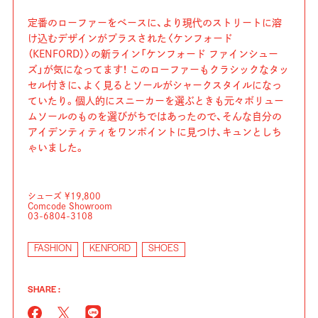
定番のローファーをベースに、より現代のストリートに溶
け込むデザインがプラスされた〈ケンフォード
（KENFORD）〉の新ライン「ケンフォード ファインシュー
ズ」が気になってます！ このローファーもクラシックなタッ
セル付きに、よく見るとソールがシャークスタイルになっ
ていたり。個人的にスニーカーを選ぶときも元々ボリュー
ムソールのものを選びがちではあったので、そんな自分の
アイデンティティをワンポイントに見つけ、キュンとしち
ゃいました。
シューズ ¥19,800
Comcode Showroom
03-6804-3108
FASHION
KENFORD
SHOES
SHARE :