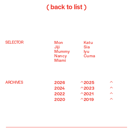
( back to list )
SELECTOR
Mon
Katu
Jiji
Sia
Mummy
Iyu
Nancy
Cuma
Miami
ARCHIVES
2026
2025
2024
2023
2022
2021
2020
2019