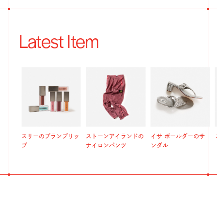
Latest Item
スリーのプランプリッ
ストーンアイランドの
イサ ボールダーのサ
プ
ナイロンパンツ
ンダル