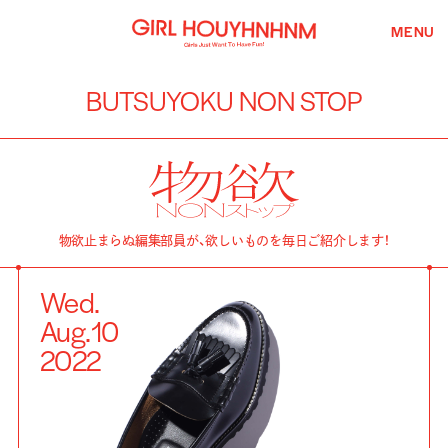
MENU
BUTSUYOKU NON STOP
物欲止まらぬ編集部員が、欲しいものを毎日ご紹介します！
Wed.
Aug.
10
2022