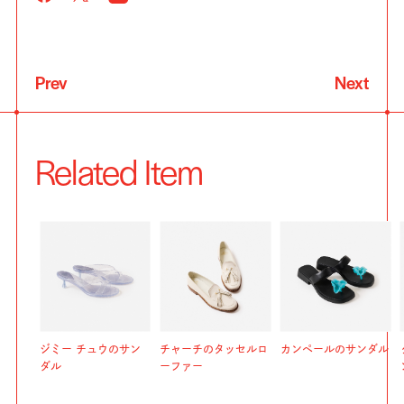
Prev
Next
Related Item
ジミー チュウのサン
チャーチのタッセルロ
カンペールのサンダル
ダル
ーファー