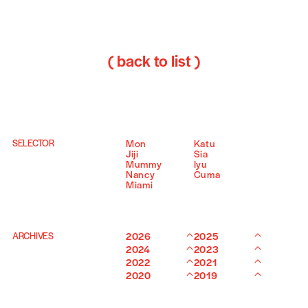
( back to list )
SELECTOR
Mon
Katu
Jiji
Sia
Mummy
Iyu
Nancy
Cuma
Miami
ARCHIVES
2026
2025
2024
2023
2022
2021
2020
2019