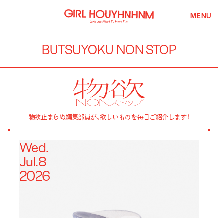
MENU
BUTSUYOKU NON STOP
物欲止まらぬ編集部員が、欲しいものを毎日ご紹介します！
Wed.
Jul.
8
2026