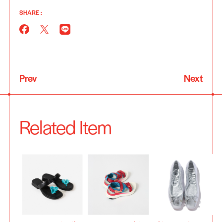
SHARE :
Prev
Next
Related Item