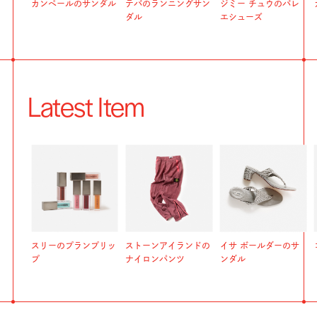
カンペールのサンダル
テバのランニングサン
ジミー チュウのバレ
ダル
エシューズ
Latest Item
スリーのプランプリッ
ストーンアイランドの
イサ ボールダーのサ
プ
ナイロンパンツ
ンダル