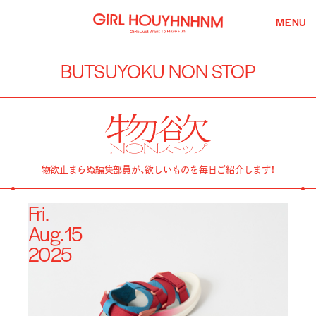
MENU
BUTSUYOKU NON STOP
物欲止まらぬ編集部員が、欲しいものを毎日ご紹介します！
Fri.
Aug.
15
2025