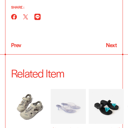
SHARE :
Prev
Next
Related Item