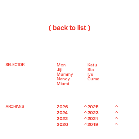
( back to list )
SELECTOR
Mon
Katu
Jiji
Sia
Mummy
Iyu
Nancy
Cuma
Miami
ARCHIVES
2026
2025
2024
2023
2022
2021
2020
2019