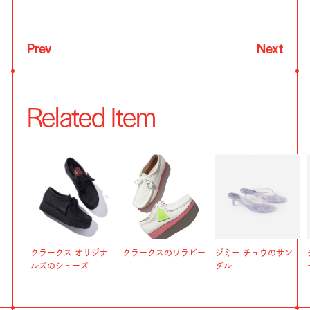
Prev
Next
Related Item
クラークス オリジナ
クラークスのワラビー
ジミー チュウのサン
ルズのシューズ
ダル