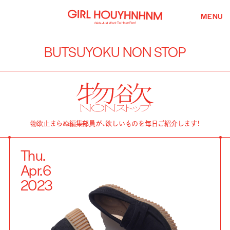
MENU
BUTSUYOKU NON STOP
物欲止まらぬ編集部員が、欲しいものを毎日ご紹介します！
Thu.
Apr.
6
2023