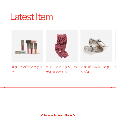
Latest Item
スリーのプランプリッ
ストーンアイランドの
イサ ボールダーのサ
プ
ナイロンパンツ
ンダル