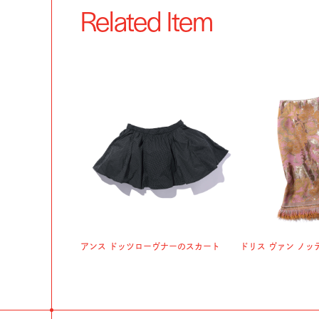
Related Item
アンス ドッツローヴナーのスカート
ドリス ヴァン ノッ