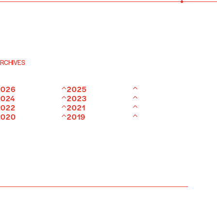
RCHIVES
2026
2025
2024
2023
2022
2021
2020
2019