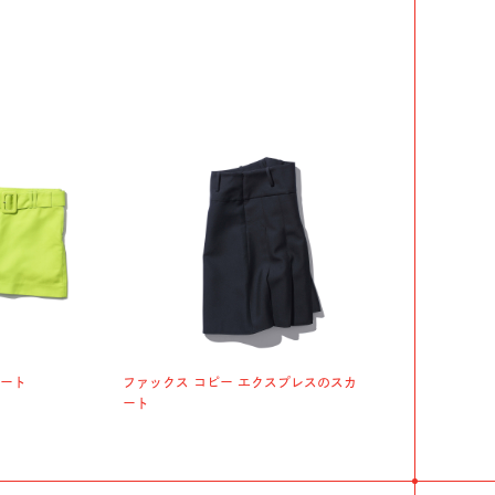
カート
ファックス コピー エクスプレスのスカ
ート