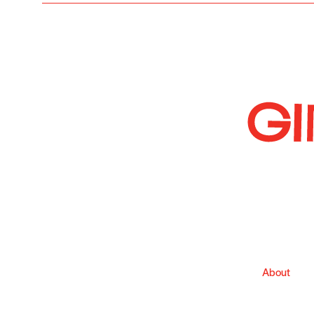
About