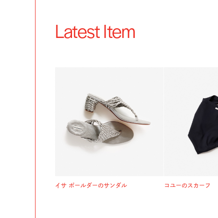
Latest Item
イサ ボールダーのサンダル
コユーのスカーフ