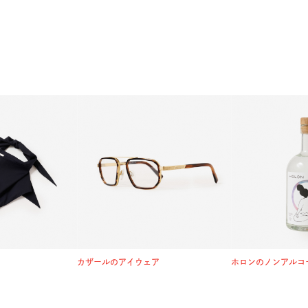
カザールのアイウェア
ホロンのノンアルコ