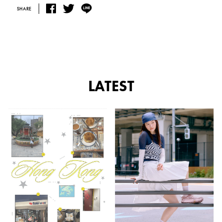
SHARE
LATEST