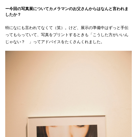
今回の写真展についてカメラマンのお父さんからはなんと言われま
したか？
特になにも言われてなくて（笑）。けど、展示の準備中はずっと手伝
ってもらっていて、写真をプリントするときも「こうした方がいいん
じゃない？ 」ってアドバイスをたくさんくれました。