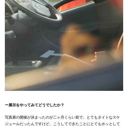
展示をやってみてどうでしたか？
写真展の開催が決まったのが二ヶ月くらい前で、とてもタイトなスケ
ジュールだったんですけど、こうしてできたことにとてもホッとして