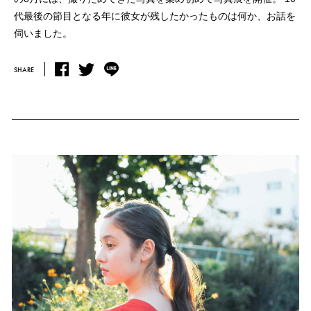
代最後の節目となる年に彼女が残したかったものは何か、お話を
伺いました。
SHARE