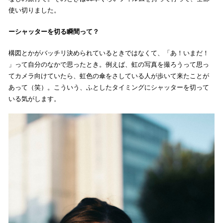
使い切りました。
シャッターを切る瞬間って？
構図とかがバッチリ決められているときではなくて、「あ！いまだ！
」って自分のなかで思ったとき。例えば、虹の写真を撮ろうって思っ
てカメラ向けていたら、虹色の傘をさしている人が歩いて来たことが
あって（笑）。こういう、ふとしたタイミングにシャッターを切って
いる気がします。