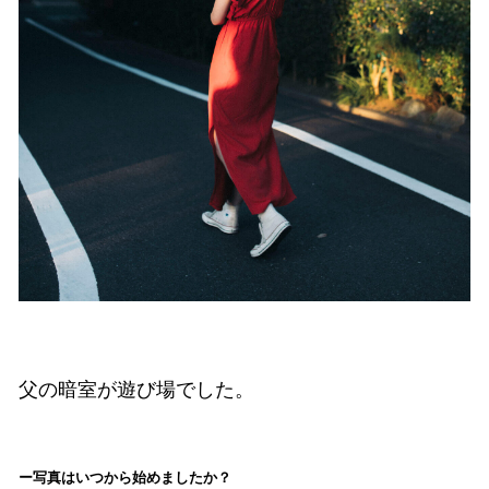
父の暗室が遊び場でした。
写真はいつから始めましたか？