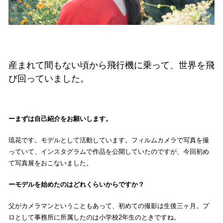
産まれて間もない頃から飛行機に乗って、世界を飛
び回っていました。
まずは自己紹介をお願いします。
琉花です。モデルとして活動しています。フィルムカメラで写真を撮
っていて、インスタグラムで作品を公開していたのですが、今回初め
て写真展をおこないました。
モデルを始めたのはどれくらいからですか？
父がカメラマンということもあって、初めての撮影は生後三ヶ月。プ
ロとして事務所に所属したのは小学校2年生のときですね。