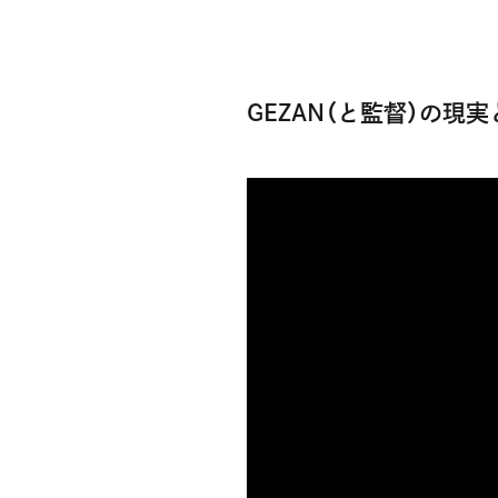
GEZAN（と監督）の現