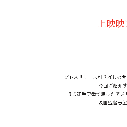
上映映
プレスリリース引き写しのサ
今回ご紹介す
ほぼ徒手空拳で渡ったアメリ
映画監督志望