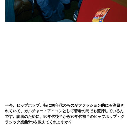
今、ヒップホップ、特に90年代のものがファッション的にも注目さ
れていて、カルチャー・アイコンとして若者の間でも流行しているん
です。読者のために、80年代後半から90年代前半のヒップホップ・ク
ラシック楽曲5つを教えてくれますか？