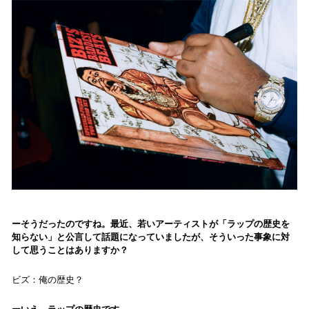
そうだったのですね。最近、若いアーティストが「ラップの歴史を
知らない」と公言して話題になっていましたが、そういった事象に対
して思うことはありますか？
ビズ：俺の歴史？