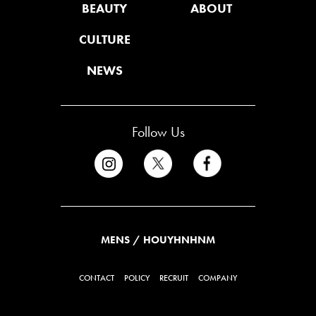
BEAUTY
ABOUT
CULTURE
NEWS
Follow Us
MENS / HOUYHNHNM
CONTACT
POLICY
RECRUIT
COMPANY