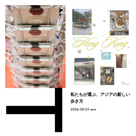
私たちが選ぶ、アジアの新しい
歩き方
2026.08.05
new