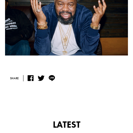
SHARE
LATEST