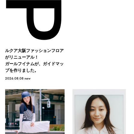
ルクア大阪ファッションフロア
がリニューアル！
ガールフイナムが、ガイドマッ
プを作りました。
2026.08.08
new