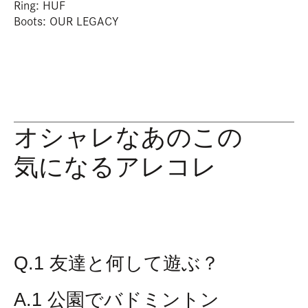
Ring: HUF
Boots: OUR LEGACY
オシャレなあのこの
気になるアレコレ
Q.1 友達と何して遊ぶ？
A.1 公園でバドミントン