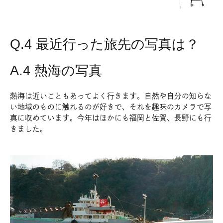
Q.4 最近行った旅先の写真は？
A.4 熱海の写真
熱海は近いこともあってよく行きます。自然や自分の知らな
い地域のものに触れるのが好きで、それを趣味のカメラで写
真に収めています。今年はほかにも福岡と佐賀、長野にも行
きました。