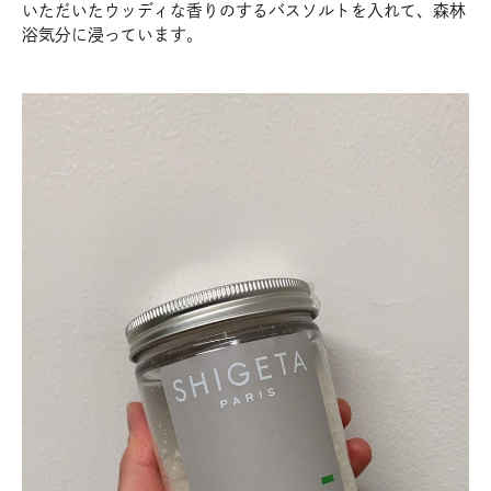
いただいたウッディな香りのするバスソルトを入れて、森林
浴気分に浸っています。