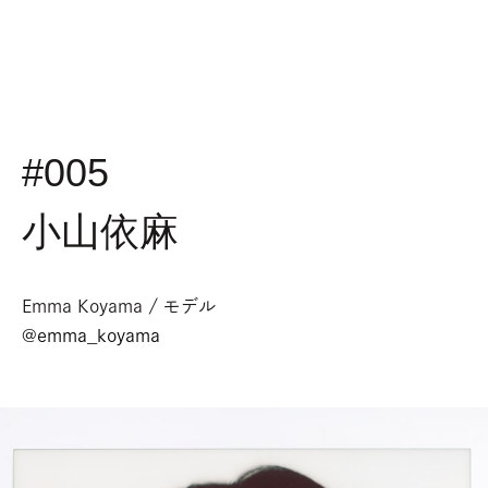
#005
小山依麻
Emma Koyama / モデル
@
emma_koyama