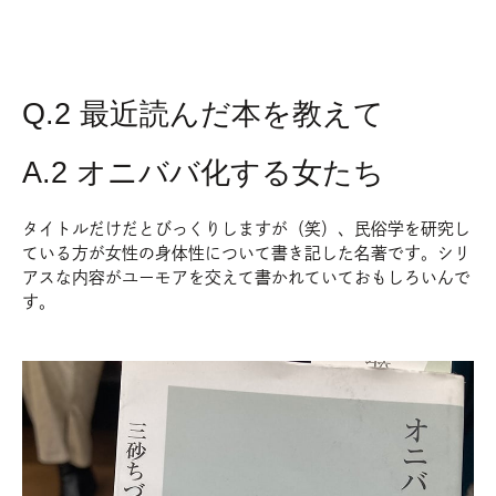
Q.2 最近読んだ本を教えて
A.2 オニババ化する女たち
タイトルだけだとびっくりしますが（笑）、民俗学を研究し
ている方が女性の身体性について書き記した名著です。シリ
アスな内容がユーモアを交えて書かれていておもしろいんで
す。