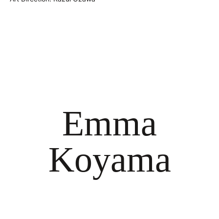
Emma
Koyama