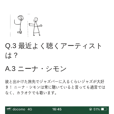
ya
Q.3 最近よく聴くアーティスト
は？
A.3 ニーナ・シモン
彼と出かけた旅先でジャズバーに入るくらいジャズが大好
き！ ニーナ・シモンは常に聴いていると言っても過言では
なく、カラオケでも歌います。