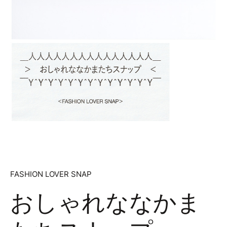
FASHION LOVER SNAP
おしゃれななかま