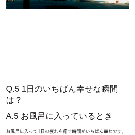
Q.5 1日のいちばん幸せな瞬間
は？
A.5 お風呂に入っているとき
お風呂に入って1日の疲れを癒す時間がいちばん幸せです。