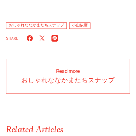
おしゃれななかまたちスナップ
小山依麻
SHARE :
Read more
おしゃれななかまたちスナップ
Related Articles