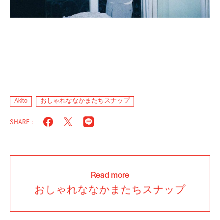
Akito
おしゃれななかまたちスナップ
SHARE :
Read more
おしゃれななかまたちスナップ