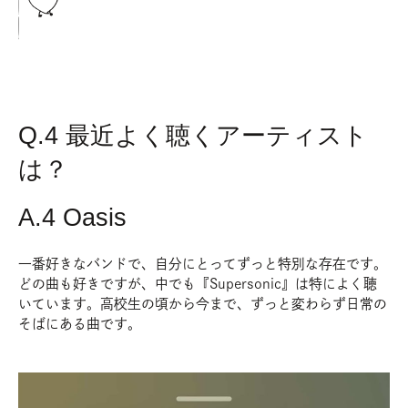
Q.4 最近よく聴くアーティスト
は？
A.4 Oasis
一番好きなバンドで、自分にとってずっと特別な存在です。
どの曲も好きですが、中でも『Supersonic』は特によく聴
いています。高校生の頃から今まで、ずっと変わらず日常の
そばにある曲です。