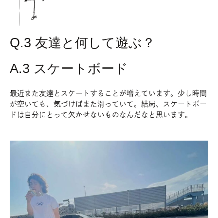
t
Q.3 友達と何して遊ぶ？
A.3 スケートボード
最近また友達とスケートすることが増えています。少し時間
が空いても、気づけばまた滑っていて。結局、スケートボー
ドは自分にとって欠かせないものなんだなと思います。