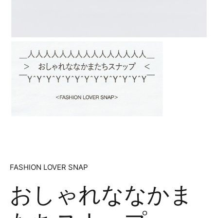
FASHION LOVER SNAP
おしゃれななかま