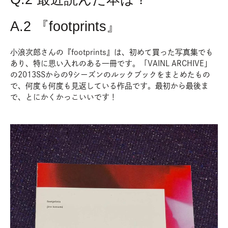
A.2 『footprints』
小浪次郎さんの『footprints』は、初めて買った写真集でも
あり、特に思い入れのある一冊です。「VAINL ARCHIVE」
の2013SSからの9シーズンのルックブックをまとめたもの
で、何度も何度も見返している作品です。最初から最後ま
で、とにかくかっこいいです！