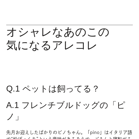
オシャレなあのこの
気になるアレコレ
Q.1 ペットは飼ってる？
A.1 フレンチブルドッグの「ピ
ノ」
先月お迎えしたばかりのピノちゃん。「pino」はイタリア語