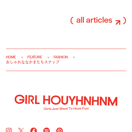
all articles
HOME
FEATURE
FASHION
おしゃれななかまたちスナップ