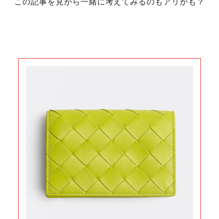
この記事を見がら一緒に考えてみるのもアリかも？