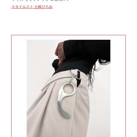
スタイルスト 土岐ひろみ