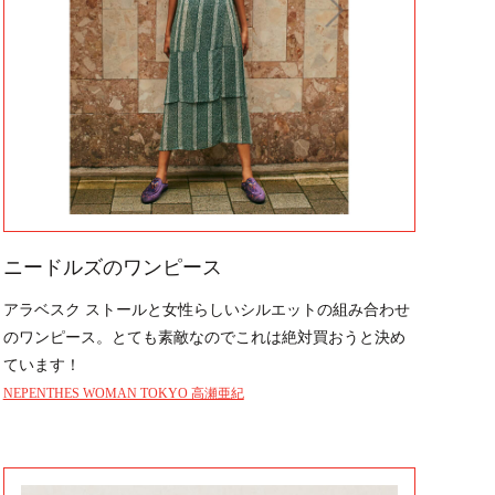
ニードルズのワンピース
アラベスク ストールと女性らしいシルエットの組み合わせ
のワンピース。とても素敵なのでこれは絶対買おうと決め
ています！
NEPENTHES WOMAN TOKYO 高瀬亜紀