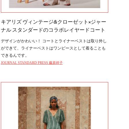
キアリズ ヴィンテージ&クローゼット×ジャー
ナル スタンダードのコラボレイヤードコート
デザインがかわいい！ コートとライナーベストは取り外し
ができて、ライナーベストはワンピースとして着ることも
できるんです。
JOURNAL STANDARD PRESS 藤原祥子