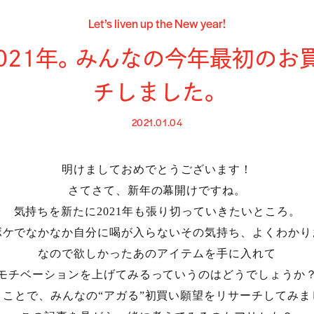
Let’s liven up the New year!
2021年。みんなの今年最初のお
チしました。
2021.01.04
明けましておめでとうございます！
さてさて、新年の幕開けですね。
気持ちを新たに2021年も張り切っていきたいところ。
ボケでなかなか自分に喝が入らないその気持ち、よくわかり
なので欲しかったあのアイテムを手に入れて
モチベーションを上げてみるっていうのはどうでしょうか
うことで、みんなの“アガる”初買い願望をリサーチしてみま