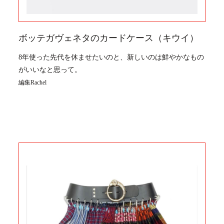
ボッテガヴェネタのカードケース（キウイ）
8年使った先代を休ませたいのと、新しいのは鮮やかなもの
がいいなと思って。
編集Rachel