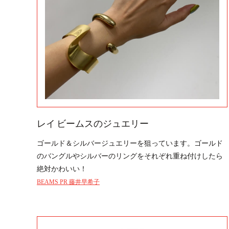
レイ ビームスのジュエリー
ゴールド＆シルバージュエリーを狙っています。ゴールド
のバングルやシルバーのリングをそれぞれ重ね付けしたら
絶対かわいい！
BEAMS PR 藤井早希子