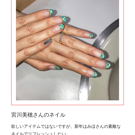
宮川美穂さんのネイル
欲しいアイテムではないですが、新年はみほさんの素敵な
ネイルでリフレッシュしたい。