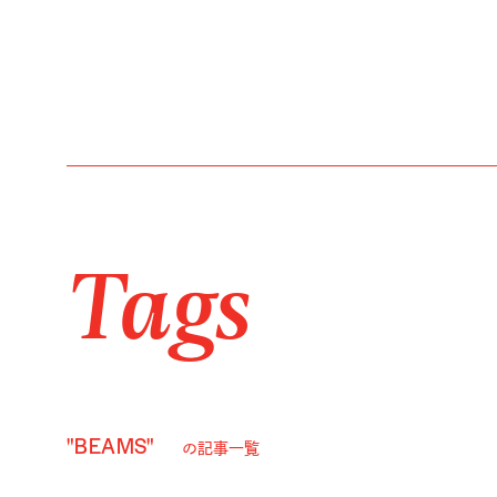
Tags
"BEAMS"
の記事一覧