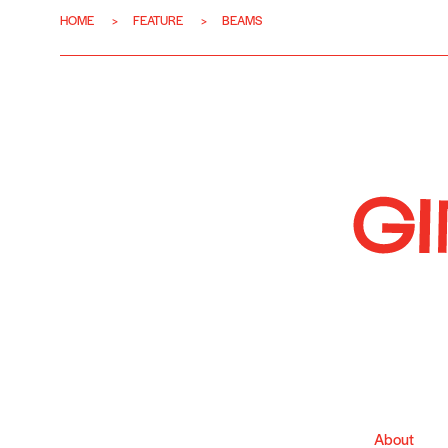
HOME
FEATURE
BEAMS
About