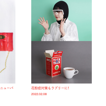
るニューバ
花粉症対策もラブリーに！
2022.02.08