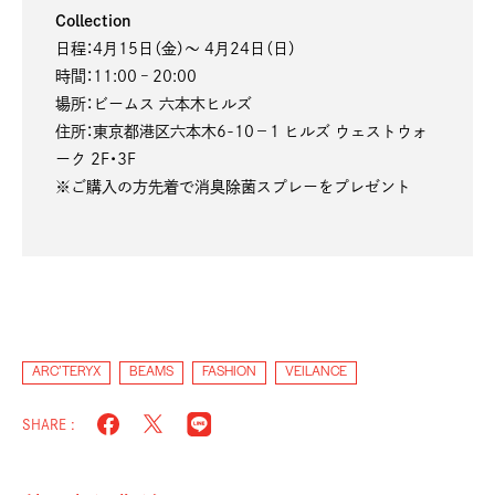
Collection
日程：4月15日（金）～ 4月24日（日）
時間：11:00 – 20:00
場所：ビームス 六本木ヒルズ
住所：東京都港区六本木6-10−1 ヒルズ ウェストウォ
ーク 2F・3F
※ご購入の方先着で消臭除菌スプレーをプレゼント
ARC’TERYX
BEAMS
FASHION
VEILANCE
SHARE :