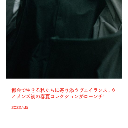
都会で生きる私たちに寄り添うヴェイランス。ウ
ィメンズ初の春夏コレクションがローンチ！
2022.4.15