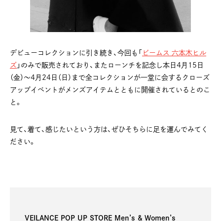
デビューコレクションに引き続き、今回も「
ビームス 六本木ヒル
ズ
」のみで販売されており、またローンチを記念し本日4月15日
（金）〜4月24日（日）まで全コレクションが一堂に会するクローズ
アップイベントがメンズアイテムとともに開催されているとのこ
と。
見て、着て、感じたいという方は、ぜひそちらに足を運んでみてく
ださい。
VEILANCE POP UP STORE Men’s & Women’s