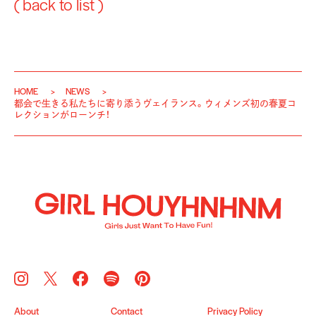
( back to list )
HOME
NEWS
都会で生きる私たちに寄り添うヴェイランス。ウィメンズ初の春夏コ
レクションがローンチ！
About
Contact
Privacy Policy