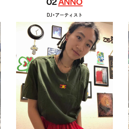
02
ANNO
DJ・アーティスト