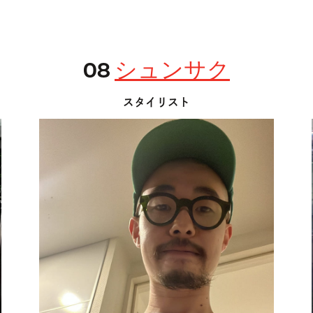
08
シュンサク
スタイリスト