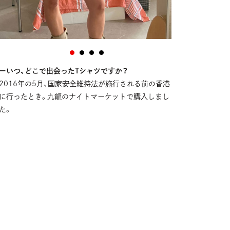
ーいつ、どこで出会ったTシャツですか？
2016年の5月、国家安全維持法が施行される前の香港
に行ったとき。九龍のナイトマーケットで購入しまし
た。