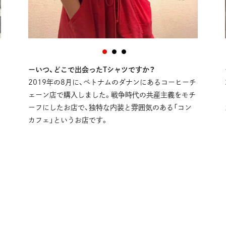
ーいつ、どこで出会ったTシャツですか？
2019年の8月に、ベトナムのダナンにあるコーヒーチ
ェーン店で購入しました。戦争時代の共産主義をモチ
ーフにしたお店で、独特な内装と雰囲気のある「コン
カフェ」というお店です。