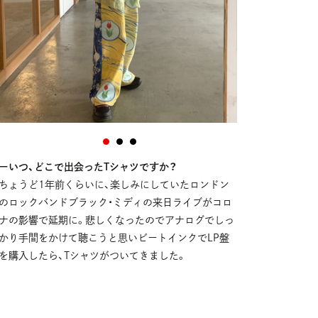
ーいつ、どこで出会ったTシャツですか？
ちょうど1年前くらいに、楽しみにしていたロンドン
のロックバンドブラック・ミディの来日ライブがコロ
ナの影響で延期に。悲しくなったのでアナログでしっ
かり手間をかけて聴こうと思いビートインクでLP盤
を購入したら、Tシャツがついてきました。