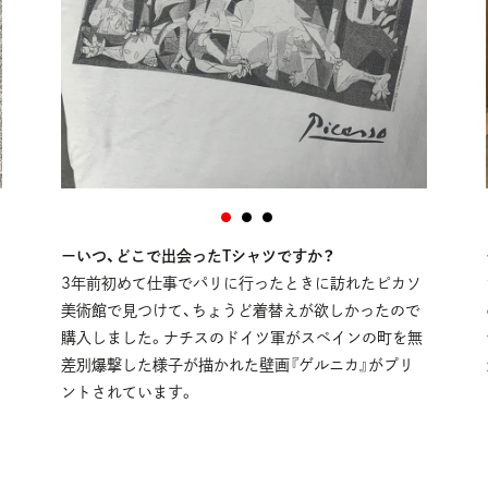
ーいつ、どこで出会ったTシャツですか？
3年前初めて仕事でパリに行ったときに訪れたピカソ
美術館で見つけて、ちょうど着替えが欲しかったので
購入しました。ナチスのドイツ軍がスペインの町を無
差別爆撃した様子が描かれた壁画『ゲルニカ』がプリ
ントされています。