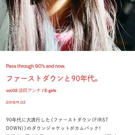
Pass through 90’s and now.
ファーストダウンと90年代。
vol.02 須田アンナ / E-girls
2018.11.02
90年代に大流行した〈ファーストダウン（FIRST
DOWN）〉のダウンジャケットがカムバック！