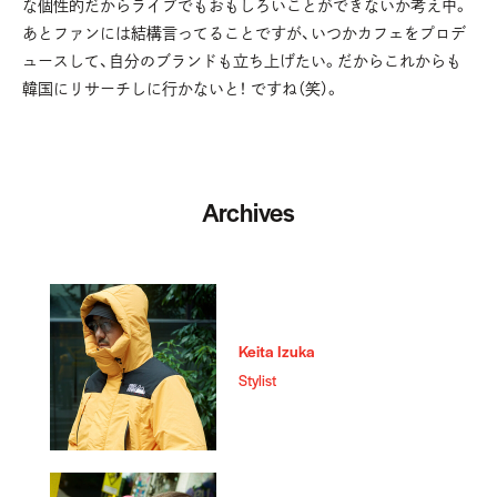
な個性的だからライブでもおもしろいことができないか考え中。
あとファンには結構言ってることですが、いつかカフェをプロデ
ュースして、自分のブランドも立ち上げたい。だからこれからも
韓国にリサーチしに行かないと！ ですね（笑）。
Archives
Keita Izuka
Stylist