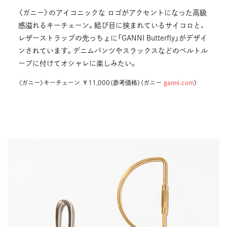
〈ガニー〉のアイコニックな ロゴがアクセントになった高級
感溢れるキーチェーン。結び目に挟まれているサイコロと、
レザーストラップの先っちょに「GANNI Butterfly」がデザイ
ンされています。デニムパンツやスラックスなどのベルトル
ープに付けてオシャレに楽しみたい。
〈ガニー〉キーチェーン ￥11,000（参考価格）（ガニー
ganni.com
）