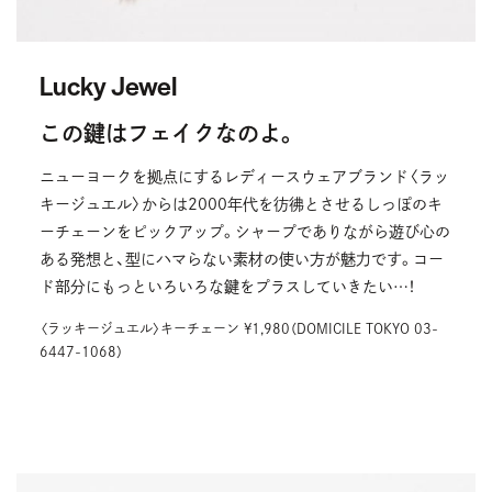
Lucky Jewel
この鍵はフェイクなのよ。
ニューヨークを拠点にするレディースウェアブランド〈ラッ
キージュエル〉からは2000年代を彷彿とさせるしっぽのキ
ーチェーンをピックアップ。シャープでありながら遊び⼼の
ある発想と、型にハマらない素材の使い方が魅力です。コー
ド部分にもっといろいろな鍵をプラスしていきたい…！
〈ラッキージュエル〉キーチェーン ¥1,980（DOMICILE TOKYO 03-
6447-1068）