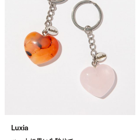
Luxia