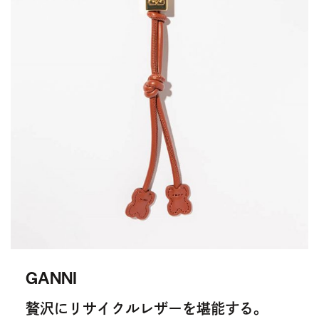
GANNI
贅沢にリサイクルレザーを堪能する。