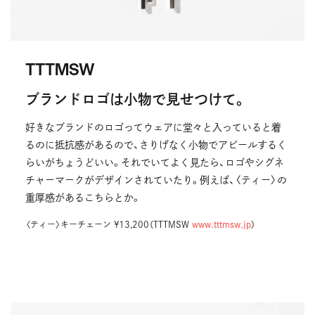
TTTMSW
ブランドロゴは小物で見せつけて。
好きなブランドのロゴってウェアに堂々と入っていると着
るのに抵抗感があるので、さりげなく小物でアピールするく
らいがちょうどいい。それでいてよく見たら、ロゴやシグネ
チャーマークがデザインされていたり。例えば、〈ティー〉の
重厚感があるこちらとか。
〈ティー〉キーチェーン ¥13,200（TTTMSW
www.tttmsw.jp
）