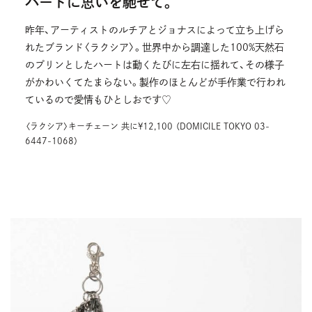
ハートに思いを馳せて。
昨年、アーティストのルチアとジョナスによって立ち上げら
れたブランド〈ラクシア〉。世界中から調達した100%天然石
のプリンとしたハートは動くたびに左右に揺れて、その様子
がかわいくてたまらない。製作のほとんどが手作業で行われ
ているので愛情もひとしおです♡
〈ラクシア〉キーチェーン 共に¥12,100 （DOMICILE TOKYO 03-
6447-1068）