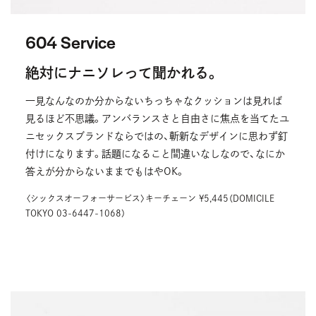
604 Service
絶対にナニソレって聞かれる。
一見なんなのか分からないちっちゃなクッションは見れば
見るほど不思議。アンバランスさと自由さに焦点を当てたユ
ニセックスブランドならではの、斬新なデザインに思わず釘
付けになります。話題になること間違いなしなので、なにか
答えが分からないままでもはやOK。
〈シックスオーフォーサービス〉キーチェーン ¥5,445（DOMICILE
TOKYO 03-6447-1068）