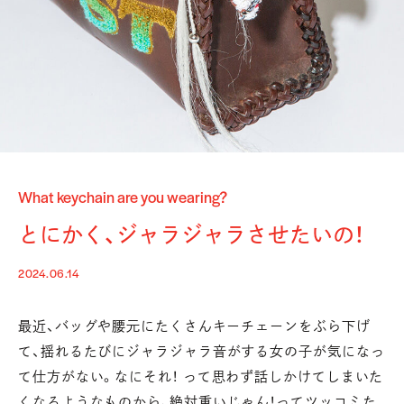
What keychain are you wearing?
とにかく、ジャラジャラさせたいの！
2024.06.14
最近、バッグや腰元にたくさんキーチェーンをぶら下げ
て、
揺れるたびにジャラジャラ音がする女の子が気になっ
て仕方がない。
なにそれ！ って思わず話しかけてしまいた
くなるようなものから、
絶対重いじゃん！ってツッコミた