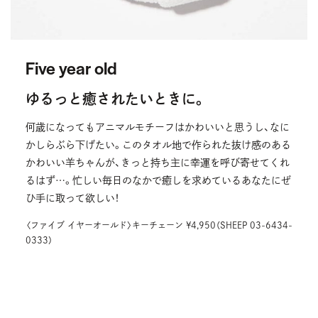
Five year old
ゆるっと癒されたいときに。
何歳になってもアニマルモチーフはかわいいと思うし、なに
かしらぶら下げたい。このタオル地で作られた抜け感のある
かわいい羊ちゃんが、きっと持ち主に幸運を呼び寄せてくれ
るはず…。忙しい毎日のなかで癒しを求めているあなたにぜ
ひ手に取って欲しい！
〈ファイブ イヤーオールド〉キーチェーン ¥4,950（SHEEP 03-6434-
0333）