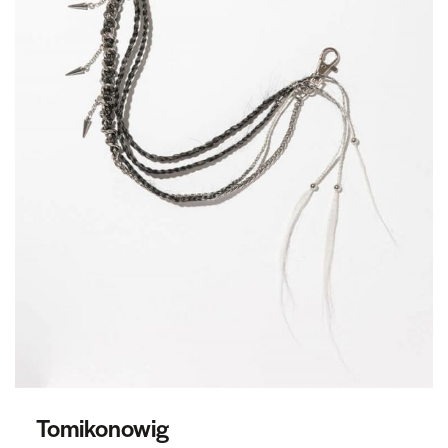
Tomikonowig