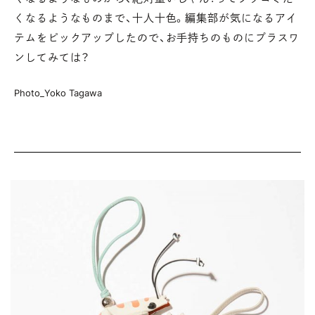
くなるようなものまで、十人十色。
編集部が気になるアイ
テムをピックアップしたので、お手持ちのものにプラスワ
ンしてみては？
Photo_Yoko Tagawa