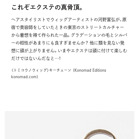
これぞエクステの真骨頂。
ヘアスタイリストでウィッグアーティストの河野富弘が、原
宿で美容師をしていたときの東京のストリートカルチャー
から着想を得て作られた一品。グラデーションの毛とシルバ
ーの相性があまりにも良すぎませんか？ 他に類を見ない発
想に頭が上がりません。いまやエクステは頭に付けて楽しむ
だけではないんだなと…！
〈トミコウノウィッグ〉キーチェーン （Konomad Editions
konomad.com）