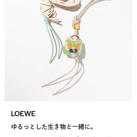
LOEWE
ゆるっとした生き物と一緒に。