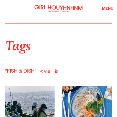
MENU
Tags
"FISH & DISH"
の記事一覧