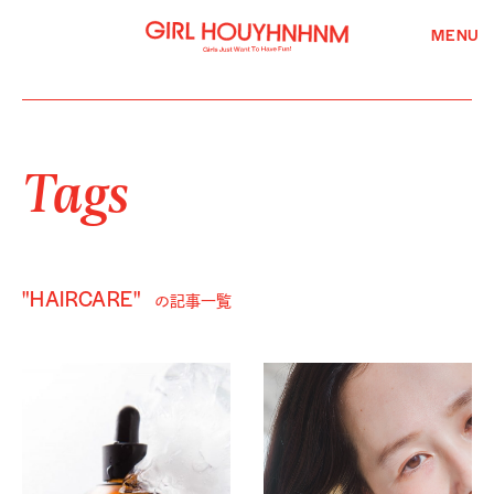
MENU
Tags
"HAIRCARE"
の記事一覧