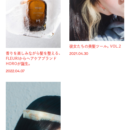
彼女たちの美髪ツール。VOL.2
香りを楽しみながら髪を整える、
2021.04.30
FLEURIからヘアケアブランド
HOROが誕生。
2022.04.07