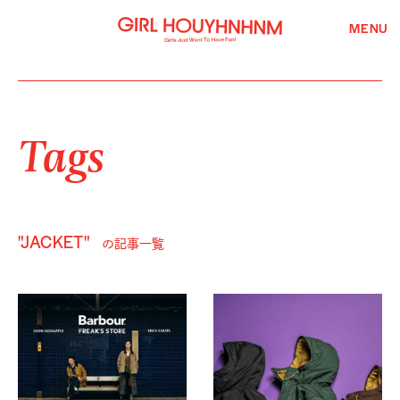
MENU
Tags
"JACKET"
の記事一覧